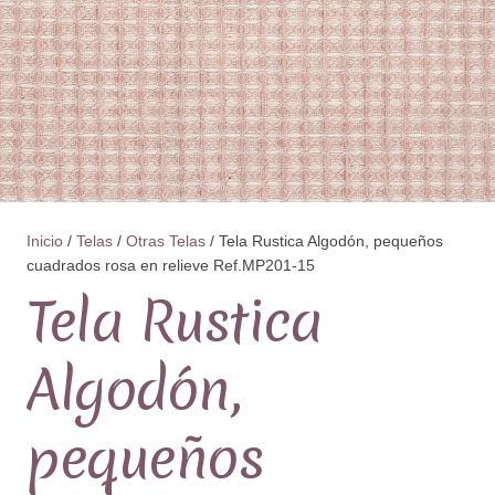
Inicio
/
Telas
/
Otras Telas
/ Tela Rustica Algodón, pequeños
cuadrados rosa en relieve Ref.MP201-15
Tela Rustica
Algodón,
pequeños