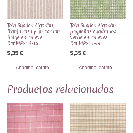
Tela Rustica Algodón,
Tela Rustica Algodón
franja rosa y un cordón
pequeños cuadrados
beige en relieve
verde en relieves
Ref.MP206-15
Ref.MP201-14
5,35
€
5,35
€
Añadir al carrito
Añadir al carrito
Productos relacionados