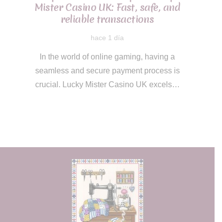
Mister Casino UK: Fast, safe, and
reliable transactions
hace 1 día
In the world of online gaming, having a
seamless and secure payment process is
crucial. Lucky Mister Casino UK excels…