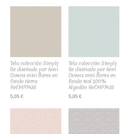
Tela colección Simply
Tela colección Simply
Be diseñado por Anni
Be diseñado por Anni
Downs mini flores en
Downs mini flores en
fondo tierra
fondo teal 100%
Ref.MP7436
Algodón Ref.MP7435
5,05
€
5,05
€