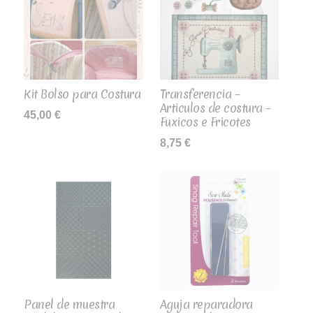
Kit Bolso para Costura
Transferencia –
Articulos de costura –
45,00
€
Fuxicos e Fricotes
8,75
€
Panel de muestra
Aguja reparadora