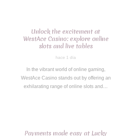
Unlock the excitement at
WestAce Casino: explore online
slots and live tables
hace 1 día
In the vibrant world of online gaming,
WestAce Casino stands out by offering an
exhilarating range of online slots and…
Payments made easy at Lucky