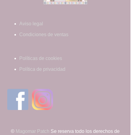
Aviso legal
Condiciones de ventas
Políticas de cookies
Política de privacidad
©
Magomar Patch
Se reserva todo los derechos de