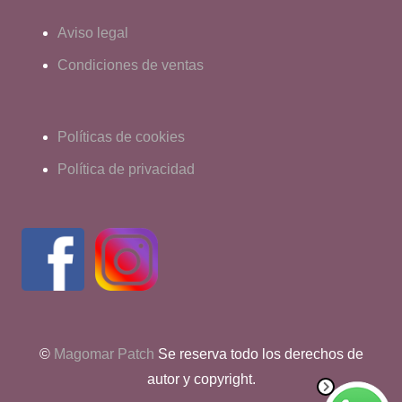
Aviso legal
Condiciones de ventas
Políticas de cookies
Política de privacidad
©
Magomar Patch
Se reserva todo los derechos de
autor y copyright.