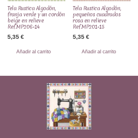
Tela Rustica Algodón,
Tela Rustica Algodón,
franja verde y un cordón
pequeños cuadrados
beige en relieve
rosa en relieve
Ref.MP206-14
Ref.MP201-15
5,35
€
5,35
€
Añadir al carrito
Añadir al carrito