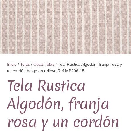
Inicio
/
Telas
/
Otras Telas
/ Tela Rustica Algodón, franja rosa y
un cordón beige en relieve Ref.MP206-15
Tela Rustica
Algodón, franja
rosa y un cordón