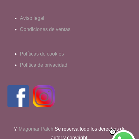
Aviso legal
Condiciones de ventas
Políticas de cookies
Política de privacidad
©
Magomar Patch
Se reserva todo los derechos de
autor y copyright.