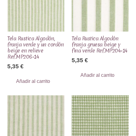
Tela Rustica Algodón,
Tela Rustica Algodón
franja verde y un cordón
franja gruesa beige y
beige en relieve
fina verde Ref.MP204-14
Ref.MP206-14
5,35
€
5,35
€
Añadir al carrito
Añadir al carrito