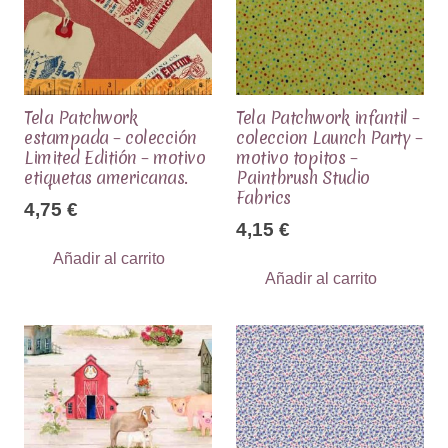
Tela Patchwork
Tela Patchwork infantil –
estampada – colección
coleccion Launch Party –
Limited Editión – motivo
motivo topitos –
etiquetas americanas.
Paintbrush Studio
Fabrics
4,75
€
4,15
€
Añadir al carrito
Añadir al carrito