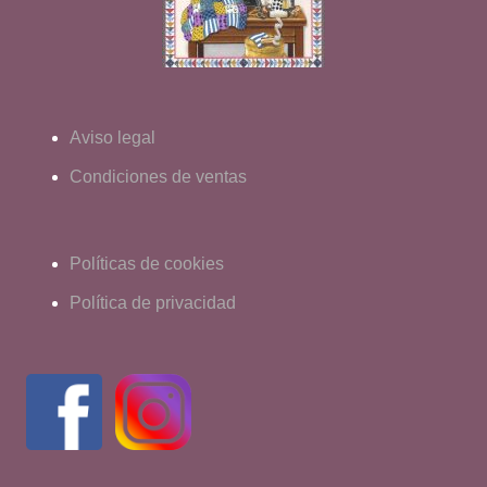
Aviso legal
Condiciones de ventas
Políticas de cookies
Política de privacidad