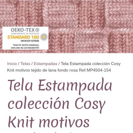
Inicio
/
Telas
/
Estampadas
/ Tela Estampada colección Cosy
Knit motivos tejido de lana fondo rosa Ref.MP4504-154
Tela Estampada
colección Cosy
Knit motivos