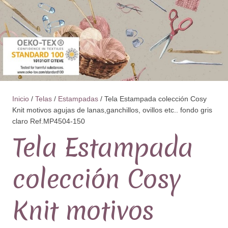
Inicio
/
Telas
/
Estampadas
/ Tela Estampada colección Cosy
Knit motivos agujas de lanas,ganchillos, ovillos etc.. fondo gris
claro Ref.MP4504-150
Tela Estampada
colección Cosy
Knit motivos