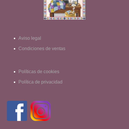
Aviso legal
Condiciones de ventas
Políticas de cookies
Política de privacidad