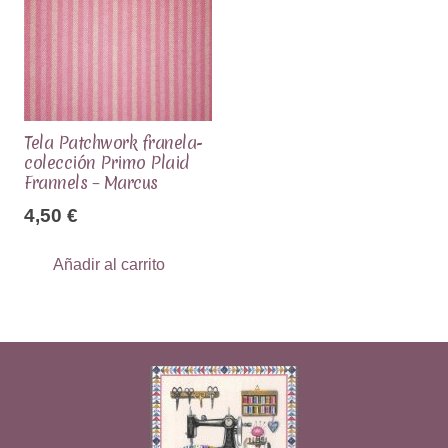
Tela Patchwork franela-
colección Primo Plaid
Frannels – Marcus
4,50
€
Añadir al carrito