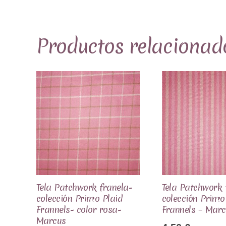
Productos relacionad
Tela Patchwork franela-
Tela Patchwork 
colección Primo Plaid
colección Primo
Frannels- color rosa-
Frannels – Mar
Marcus