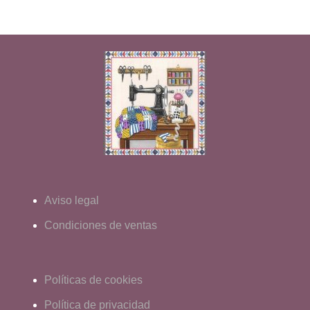
Aviso legal
Condiciones de ventas
Políticas de cookies
Política de privacidad