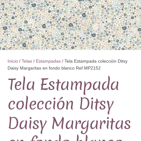
Inicio
/
Telas
/
Estampadas
/ Tela Estampada colección Ditsy
Daisy Margaritas en fondo blanco Ref.MP2152
Tela Estampada
colección Ditsy
Daisy Margaritas