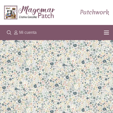
Patchwork
Mi cuenta