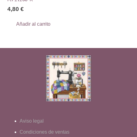
4,80
€
Añadir al carrito
Aviso legal
Condiciones de ventas