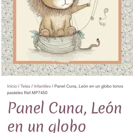
Inicio
/
Telas
/
Infantiles
/ Panel Cuna, León en un globo tonos
pasteles Ref.MP7450
Panel Cuna, León
en un globo