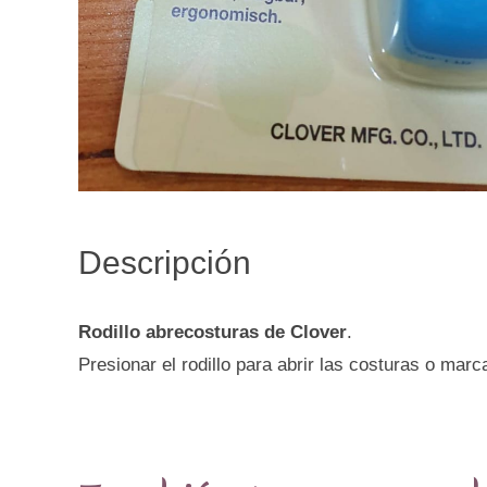
Descripción
Rodillo abrecosturas de Clover
.
Presionar el rodillo para abrir las costuras o marc