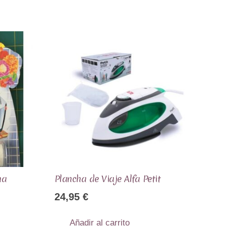
ha
Plancha de Viaje Alfa Petit
24,95
€
Añadir al carrito