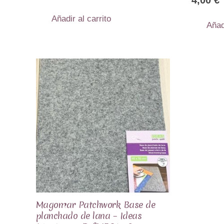
Añadir al carrito
Añad
Magomar Patchwork Base de
planchado de lana – Ideas