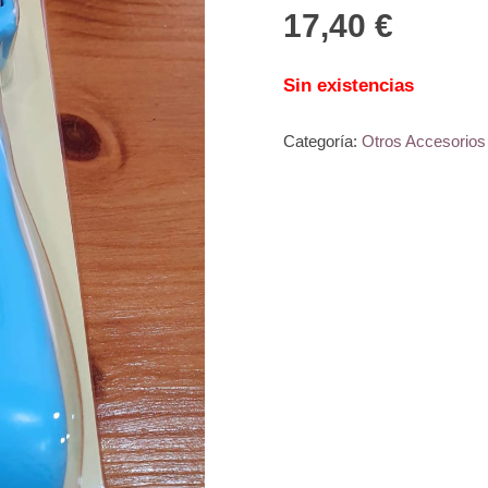
17,40
€
Sin existencias
Categoría:
Otros Accesorios