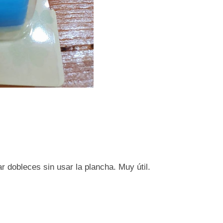
ar dobleces sin usar la plancha. Muy útil.