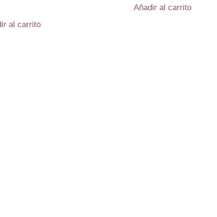
Añadir al carrito
ir al carrito