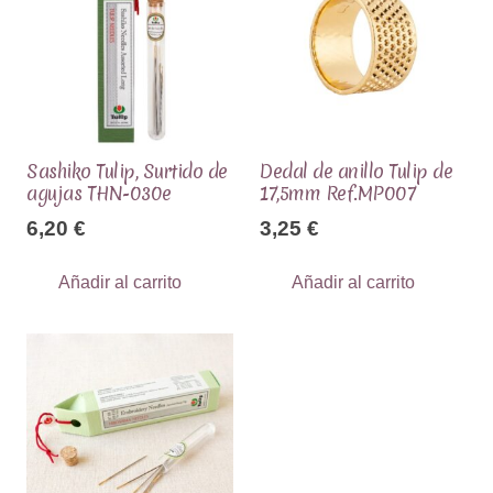
Sashiko Tulip, Surtido de
Dedal de anillo Tulip de
agujas THN-030e
17,5mm Ref.MP007
6,20
€
3,25
€
Añadir al carrito
Añadir al carrito