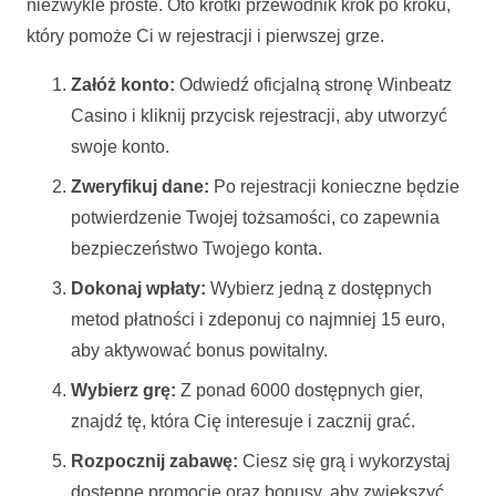
niezwykle proste. Oto krótki przewodnik krok po kroku,
który pomoże Ci w rejestracji i pierwszej grze.
Załóż konto:
Odwiedź oficjalną stronę Winbeatz
Casino i kliknij przycisk rejestracji, aby utworzyć
swoje konto.
Zweryfikuj dane:
Po rejestracji konieczne będzie
potwierdzenie Twojej tożsamości, co zapewnia
bezpieczeństwo Twojego konta.
Dokonaj wpłaty:
Wybierz jedną z dostępnych
metod płatności i zdeponuj co najmniej 15 euro,
aby aktywować bonus powitalny.
Wybierz grę:
Z ponad 6000 dostępnych gier,
znajdź tę, która Cię interesuje i zacznij grać.
Rozpocznij zabawę:
Ciesz się grą i wykorzystaj
dostępne promocje oraz bonusy, aby zwiększyć