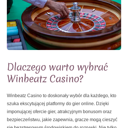
Dlaczego warto wybrać
Winbeatz Casino?
Winbeatz Casino to doskonały wybór dla każdego, kto
szuka ekscytującej platformy do gier online. Dzięki
imponującej ofercie gier, atrakcyjnym bonusom oraz
bezpieczeństwu, jakie zapewnia, gracze mogą cieszyć
się bezstresowym środowiskiem do rozrywki. Nie tylko