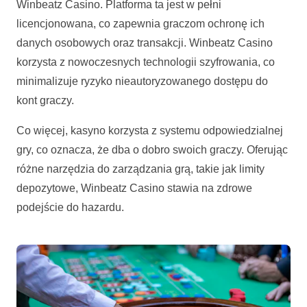
Winbeatz Casino. Platforma ta jest w pełni
licencjonowana, co zapewnia graczom ochronę ich
danych osobowych oraz transakcji. Winbeatz Casino
korzysta z nowoczesnych technologii szyfrowania, co
minimalizuje ryzyko nieautoryzowanego dostępu do
kont graczy.
Co więcej, kasyno korzysta z systemu odpowiedzialnej
gry, co oznacza, że dba o dobro swoich graczy. Oferując
różne narzędzia do zarządzania grą, takie jak limity
depozytowe, Winbeatz Casino stawia na zdrowe
podejście do hazardu.