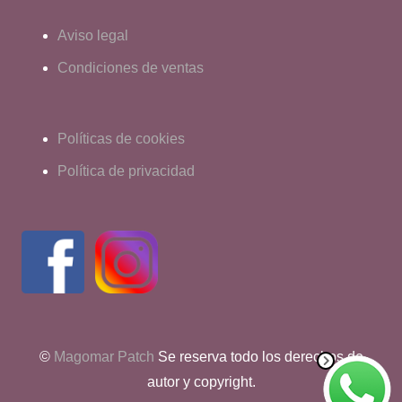
Aviso legal
Condiciones de ventas
Políticas de cookies
Política de privacidad
©
Magomar Patch
Se reserva todo los derechos de
autor y copyright.