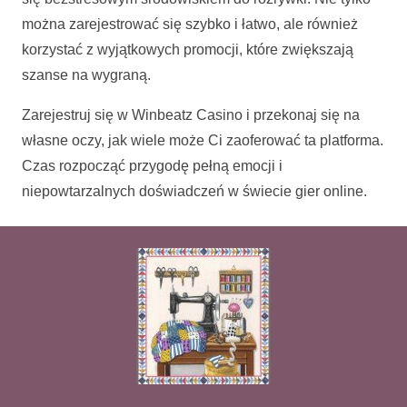
można zarejestrować się szybko i łatwo, ale również
korzystać z wyjątkowych promocji, które zwiększają
szanse na wygraną.
Zarejestruj się w Winbeatz Casino i przekonaj się na
własne oczy, jak wiele może Ci zaoferować ta platforma.
Czas rozpocząć przygodę pełną emocji i
niepowtarzalnych doświadczeń w świecie gier online.