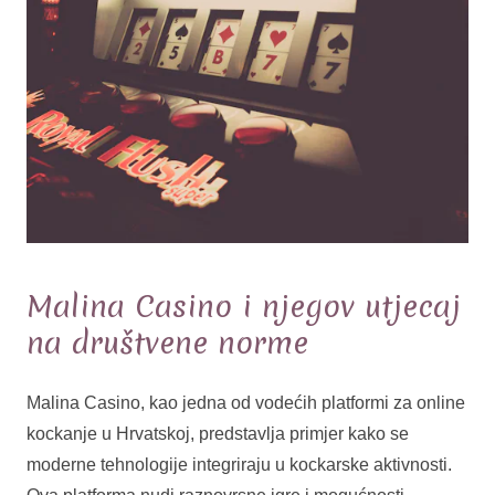
Malina Casino i njegov utjecaj
na društvene norme
Malina Casino, kao jedna od vodećih platformi za online
kockanje u Hrvatskoj, predstavlja primjer kako se
moderne tehnologije integriraju u kockarske aktivnosti.