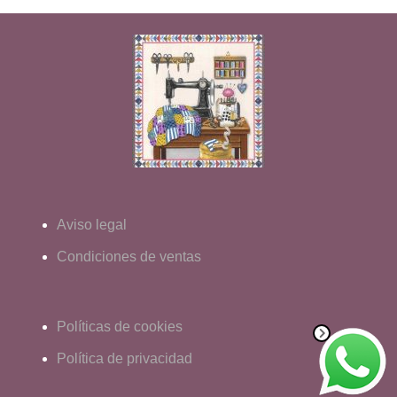
Aviso legal
Condiciones de ventas
Políticas de cookies
Política de privacidad