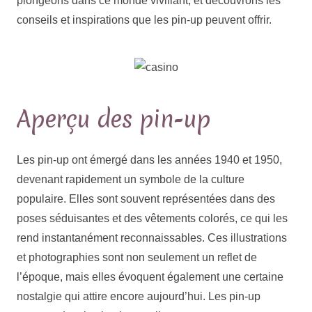
plongeons dans ce monde vivifiant, et découvrons les
conseils et inspirations que les pin-up peuvent offrir.
Aperçu des pin-up
Les pin-up ont émergé dans les années 1940 et 1950,
devenant rapidement un symbole de la culture
populaire. Elles sont souvent représentées dans des
poses séduisantes et des vêtements colorés, ce qui les
rend instantanément reconnaissables. Ces illustrations
et photographies sont non seulement un reflet de
l’époque, mais elles évoquent également une certaine
nostalgie qui attire encore aujourd’hui. Les pin-up