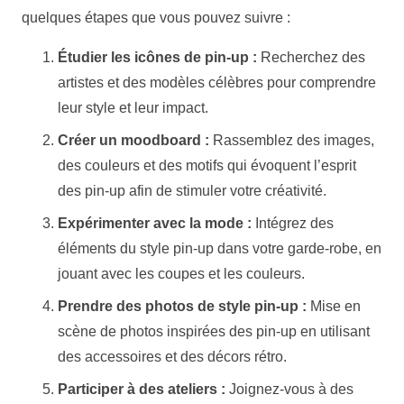
quelques étapes que vous pouvez suivre :
Étudier les icônes de pin-up :
Recherchez des
artistes et des modèles célèbres pour comprendre
leur style et leur impact.
Créer un moodboard :
Rassemblez des images,
des couleurs et des motifs qui évoquent l’esprit
des pin-up afin de stimuler votre créativité.
Expérimenter avec la mode :
Intégrez des
éléments du style pin-up dans votre garde-robe, en
jouant avec les coupes et les couleurs.
Prendre des photos de style pin-up :
Mise en
scène de photos inspirées des pin-up en utilisant
des accessoires et des décors rétro.
Participer à des ateliers :
Joignez-vous à des