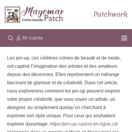
Patchwork
Mi cuenta
Les pin-up, ces célèbres icônes de beauté et de mode,
ont captivé l’imagination des artistes et des amateurs
depuis des décennies. Elles représentent un mélange
fascinant de glamour et de créativité. Dans cet article,
nous explorerons comment les pin-up peuvent inspirer
votre propre créativité, que vous soyez un artiste, un
designer, ou simplement quelqu’un cherchant à
exprimer son style unique. Pour ceux qui souhaitent
explorer davantage,
https://pin-up-casino-en-ligne.cd/