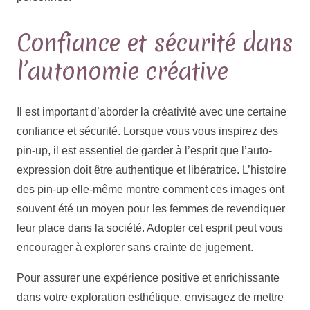
Confiance et sécurité dans
l’autonomie créative
Il est important d’aborder la créativité avec une certaine
confiance et sécurité. Lorsque vous vous inspirez des
pin-up, il est essentiel de garder à l’esprit que l’auto-
expression doit être authentique et libératrice. L’histoire
des pin-up elle-même montre comment ces images ont
souvent été un moyen pour les femmes de revendiquer
leur place dans la société. Adopter cet esprit peut vous
encourager à explorer sans crainte de jugement.
Pour assurer une expérience positive et enrichissante
dans votre exploration esthétique, envisagez de mettre