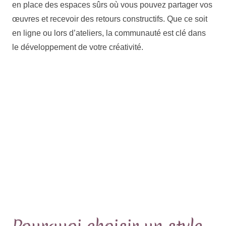
en place des espaces sûrs où vous pouvez partager vos
œuvres et recevoir des retours constructifs. Que ce soit
en ligne ou lors d’ateliers, la communauté est clé dans
le développement de votre créativité.