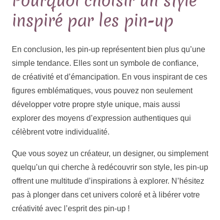
Pourquoi choisir un style
inspiré par les pin-up
En conclusion, les pin-up représentent bien plus qu’une
simple tendance. Elles sont un symbole de confiance,
de créativité et d’émancipation. En vous inspirant de ces
figures emblématiques, vous pouvez non seulement
développer votre propre style unique, mais aussi
explorer des moyens d’expression authentiques qui
célèbrent votre individualité.
Que vous soyez un créateur, un designer, ou simplement
quelqu’un qui cherche à redécouvrir son style, les pin-up
offrent une multitude d’inspirations à explorer. N’hésitez
pas à plonger dans cet univers coloré et à libérer votre
créativité avec l’esprit des pin-up !