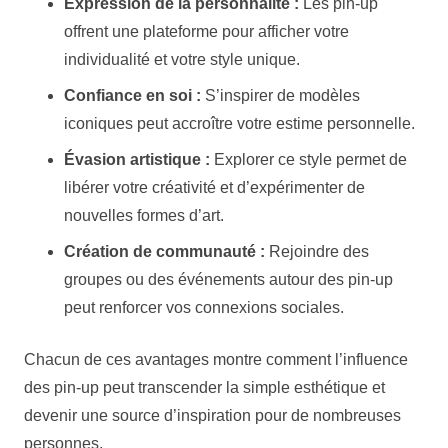
Expression de la personnalité :
Les pin-up
offrent une plateforme pour afficher votre
individualité et votre style unique.
Confiance en soi :
S’inspirer de modèles
iconiques peut accroître votre estime personnelle.
Évasion artistique :
Explorer ce style permet de
libérer votre créativité et d’expérimenter de
nouvelles formes d’art.
Création de communauté :
Rejoindre des
groupes ou des événements autour des pin-up
peut renforcer vos connexions sociales.
Chacun de ces avantages montre comment l’influence
des pin-up peut transcender la simple esthétique et
devenir une source d’inspiration pour de nombreuses
personnes.