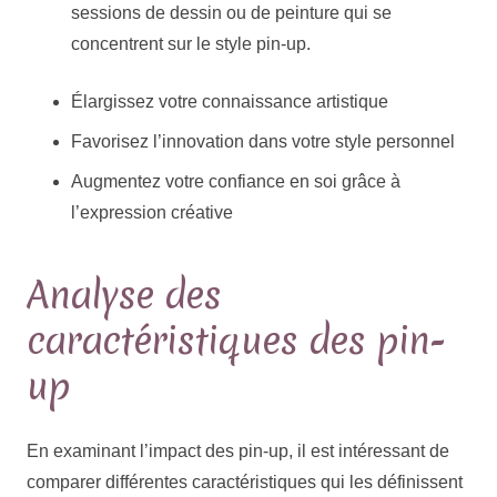
sessions de dessin ou de peinture qui se
concentrent sur le style pin-up.
Élargissez votre connaissance artistique
Favorisez l’innovation dans votre style personnel
Augmentez votre confiance en soi grâce à
l’expression créative
Analyse des
caractéristiques des pin-
up
En examinant l’impact des pin-up, il est intéressant de
comparer différentes caractéristiques qui les définissent