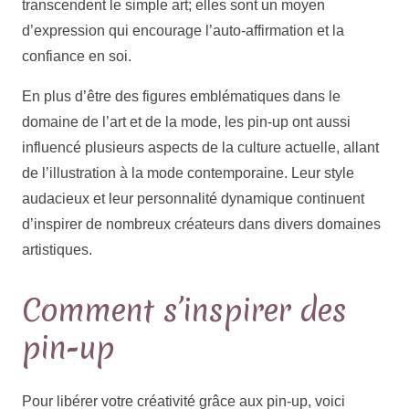
transcendent le simple art; elles sont un moyen
d’expression qui encourage l’auto-affirmation et la
confiance en soi.
En plus d’être des figures emblématiques dans le
domaine de l’art et de la mode, les pin-up ont aussi
influencé plusieurs aspects de la culture actuelle, allant
de l’illustration à la mode contemporaine. Leur style
audacieux et leur personnalité dynamique continuent
d’inspirer de nombreux créateurs dans divers domaines
artistiques.
Comment s’inspirer des
pin-up
Pour libérer votre créativité grâce aux pin-up, voici