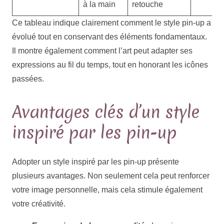
à la main
retouche
Ce tableau indique clairement comment le style pin-up a
évolué tout en conservant des éléments fondamentaux.
Il montre également comment l’art peut adapter ses
expressions au fil du temps, tout en honorant les icônes
passées.
Avantages clés d’un style
inspiré par les pin-up
Adopter un style inspiré par les pin-up présente
plusieurs avantages. Non seulement cela peut renforcer
votre image personnelle, mais cela stimule également
votre créativité.