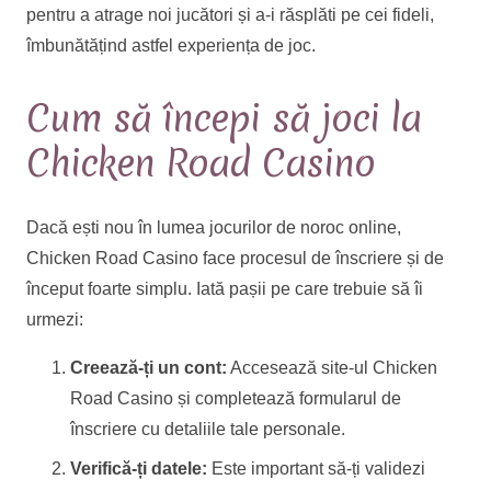
pentru a atrage noi jucători și a-i răsplăti pe cei fideli,
îmbunătățind astfel experiența de joc.
Cum să începi să joci la
Chicken Road Casino
Dacă ești nou în lumea jocurilor de noroc online,
Chicken Road Casino face procesul de înscriere și de
început foarte simplu. Iată pașii pe care trebuie să îi
urmezi:
Creează-ți un cont:
Accesează site-ul Chicken
Road Casino și completează formularul de
înscriere cu detaliile tale personale.
Verifică-ți datele:
Este important să-ți validezi