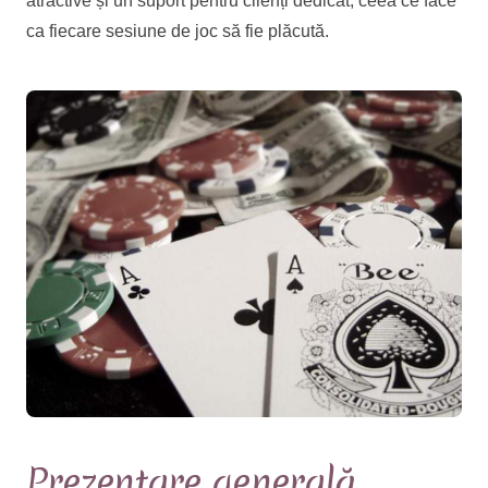
atractive și un suport pentru clienți dedicat, ceea ce face
ca fiecare sesiune de joc să fie plăcută.
Prezentare generală