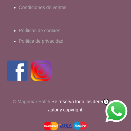
Condiciones de ventas
Políticas de cookies
Política de privacidad
©
Magomar Patch
Se reserva todo los derechos de
autor y copyright.