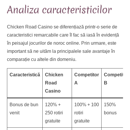
Analiza caracteristicilor
Chicken Road Casino se diferențiază printr-o serie de
caracteristici remarcabile care îl fac să iasă în evidență
în peisajul jocurilor de noroc online. Prin urmare, este
important să ne uităm la principalele sale avantaje în
comparație cu altele din domeniu.
Caracteristică
Chicken
Competitor
Competitor
Road
A
B
Casino
Bonus de bun
120% +
100% + 100
150%
venit
250 rotiri
rotiri
bonus
gratuite
gratuite