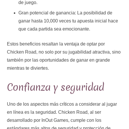
de juego.
Gran potencial de ganancia: La posibilidad de
ganar hasta 10,000 veces tu apuesta inicial hace
que cada partida sea emocionante.
Estos beneficios resaltan la ventaja de optar por
Chicken Road, no solo por su jugabilidad atractiva, sino
también por las oportunidades de ganar en grande
mientras te diviertes.
Confianza y seguridad
Uno de los aspectos más críticos a considerar al jugar
en línea es la seguridad. Chicken Road, al ser
desarrollado por InOut Games, cumple con los
estándares más altos de seguridad y protección de