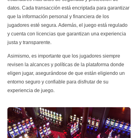
datos. Cada transacción está encriptada para garantizar
que la información personal y financiera de los
jugadores esté segura. Además, el juego está regulado
y cuenta con licencias que garantizan una experiencia
justa y transparente.
Asimismo, es importante que los jugadores siempre
revisen la alcances y políticas de la plataforma donde
eligen jugar, asegurándose de que están eligiendo un
entorno seguro y confiable para disfrutar de su
experiencia de juego.