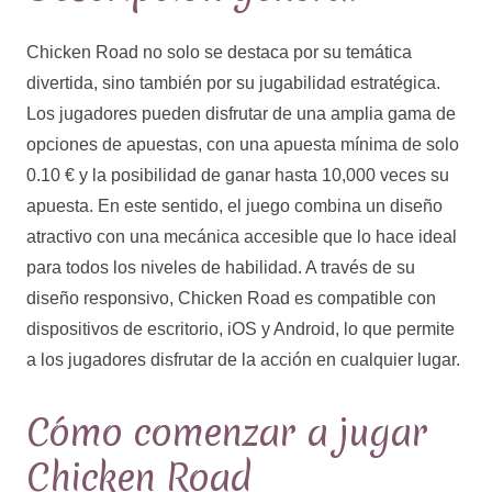
Chicken Road no solo se destaca por su temática
divertida, sino también por su jugabilidad estratégica.
Los jugadores pueden disfrutar de una amplia gama de
opciones de apuestas, con una apuesta mínima de solo
0.10 € y la posibilidad de ganar hasta 10,000 veces su
apuesta. En este sentido, el juego combina un diseño
atractivo con una mecánica accesible que lo hace ideal
para todos los niveles de habilidad. A través de su
diseño responsivo, Chicken Road es compatible con
dispositivos de escritorio, iOS y Android, lo que permite
a los jugadores disfrutar de la acción en cualquier lugar.
Cómo comenzar a jugar
Chicken Road