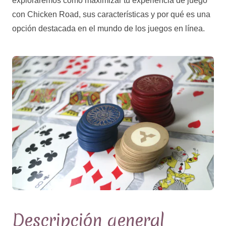
exploraremos cómo maximizar tu experiencia de juego
con Chicken Road, sus características y por qué es una
opción destacada en el mundo de los juegos en línea.
Descripción general