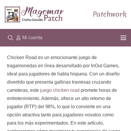
Patchwork
Mi cuenta
Chicken Road es un emocionante juego de
tragamonedas en línea desarrollado por InOut Games,
ideal para jugadores de habla hispana. Con un diseño
divertido que presenta gallinas traviesas cruzando
carreteras, este
juego chicken road
promete horas de
entretenimiento. Además, ofrece un alto retorno de
jugador (RTP) del 98%, lo que lo convierte en una
opción atractiva tanto para jugadores novatos como
para los más experimentados. En este artículo,