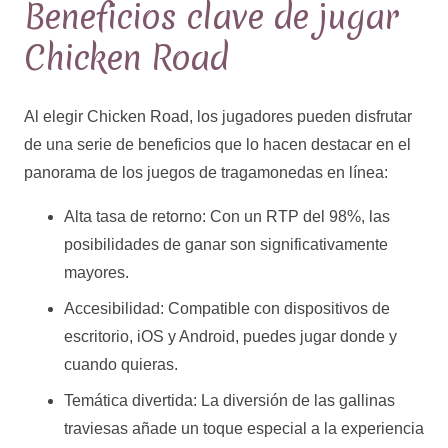
Beneficios clave de jugar
Chicken Road
Al elegir Chicken Road, los jugadores pueden disfrutar
de una serie de beneficios que lo hacen destacar en el
panorama de los juegos de tragamonedas en línea:
Alta tasa de retorno: Con un RTP del 98%, las
posibilidades de ganar son significativamente
mayores.
Accesibilidad: Compatible con dispositivos de
escritorio, iOS y Android, puedes jugar donde y
cuando quieras.
Temática divertida: La diversión de las gallinas
traviesas añade un toque especial a la experiencia