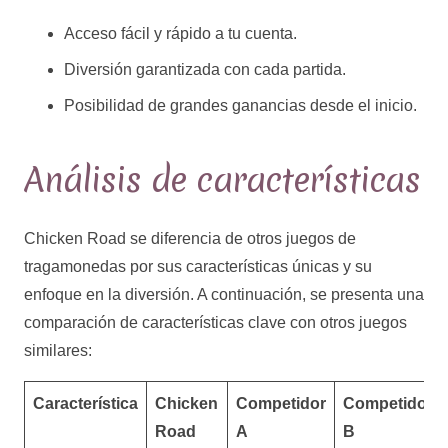
Acceso fácil y rápido a tu cuenta.
Diversión garantizada con cada partida.
Posibilidad de grandes ganancias desde el inicio.
Análisis de características
Chicken Road se diferencia de otros juegos de
tragamonedas por sus características únicas y su
enfoque en la diversión. A continuación, se presenta una
comparación de características clave con otros juegos
similares:
Característica
Chicken
Competidor
Competidor
Road
A
B