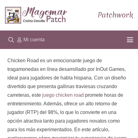
Patchwork
Mi cuenta
Chicken Road es un emocionante juego de
tragamonedas en línea desarrollado por InOut Games,
ideal para jugadores de habla hispana. Con un diseño
divertido que presenta gallinas traviesas cruzando
carreteras, este
juego chicken road
promete horas de
entretenimiento. Además, ofrece un alto retorno de
jugador (RTP) del 98%, lo que lo convierte en una
opción atractiva tanto para jugadores novatos como
para los más experimentados. En este artículo,