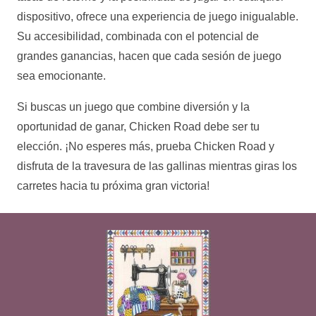
dispositivo, ofrece una experiencia de juego inigualable.
Su accesibilidad, combinada con el potencial de
grandes ganancias, hacen que cada sesión de juego
sea emocionante.
Si buscas un juego que combine diversión y la
oportunidad de ganar, Chicken Road debe ser tu
elección. ¡No esperes más, prueba Chicken Road y
disfruta de la travesura de las gallinas mientras giras los
carretes hacia tu próxima gran victoria!