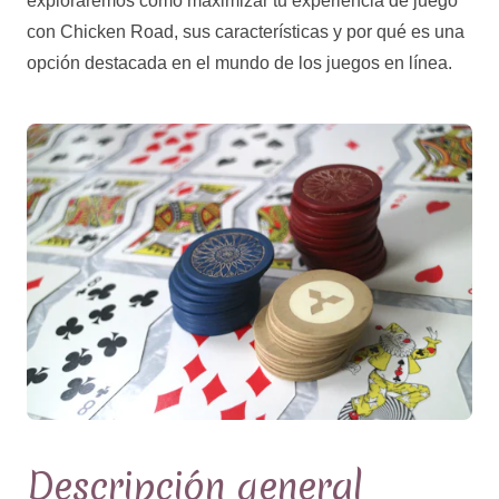
exploraremos cómo maximizar tu experiencia de juego
con Chicken Road, sus características y por qué es una
opción destacada en el mundo de los juegos en línea.
Descripción general