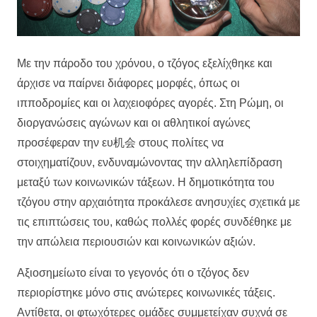
Με την πάροδο του χρόνου, ο τζόγος εξελίχθηκε και
άρχισε να παίρνει διάφορες μορφές, όπως οι
ιπποδρομίες και οι λαχειοφόρες αγορές. Στη Ρώμη, οι
διοργανώσεις αγώνων και οι αθλητικοί αγώνες
προσέφεραν την ευ机会 στους πολίτες να
στοιχηματίζουν, ενδυναμώνοντας την αλληλεπίδραση
μεταξύ των κοινωνικών τάξεων. Η δημοτικότητα του
τζόγου στην αρχαιότητα προκάλεσε ανησυχίες σχετικά με
τις επιπτώσεις του, καθώς πολλές φορές συνδέθηκε με
την απώλεια περιουσιών και κοινωνικών αξιών.
Αξιοσημείωτο είναι το γεγονός ότι ο τζόγος δεν
περιορίστηκε μόνο στις ανώτερες κοινωνικές τάξεις.
Αντίθετα, οι φτωχότερες ομάδες συμμετείχαν συχνά σε