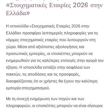
«Στοιχηματικές Εταιρίες 2026 στην
Ελλάδα»
Η ιστοσελίδα «Στοιχηματικές Εταιρίες 2026 στην
Ελλάδα» προσφέρει λεπτομερείς πληροφορίες για τις
νόμιμες στοιχηματικές εταιρίες που λειτουργούν στη
χώρα. Μέσα από αξιόπιστες αξιολογήσεις και
προσωπικές εμπειρίες, οι επισκέπτες μπορούν να
ενημερωθούν για τις καλύτερες επιλογές στην αγορά του
τζόγου. Η ιστοσελίδα εστιάζει στην ασφάλεια των
παικτών, τις αποδόσεις και τις προσφορές,
διασφαλίζοντας ότι οι χρήστες θα έχουν την καλύτερη
εμπειρία στοιχηματισμού.
Με τη συνεχή ενημέρωση των πηγών και των
πληροφοριών, οι επισκέπτες μπορούν να είναι σίγουροι