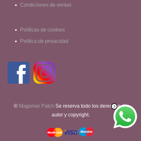
Condiciones de ventas
Políticas de cookies
Política de privacidad
©
Magomar Patch
Se reserva todo los derechos de
autor y copyright.