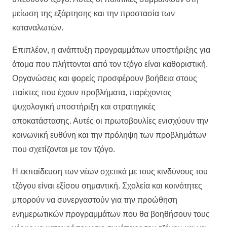
μείωση της εξάρτησης και την προστασία των
καταναλωτών.
Επιπλέον, η ανάπτυξη προγραμμάτων υποστήριξης για
άτομα που πλήττονται από τον τζόγο είναι καθοριστική.
Οργανώσεις και φορείς προσφέρουν βοήθεια στους
παίκτες που έχουν προβλήματα, παρέχοντας
ψυχολογική υποστήριξη και στρατηγικές
αποκατάστασης. Αυτές οι πρωτοβουλίες ενισχύουν την
κοινωνική ευθύνη και την πρόληψη των προβλημάτων
που σχετίζονται με τον τζόγο.
Η εκπαίδευση των νέων σχετικά με τους κινδύνους του
τζόγου είναι εξίσου σημαντική. Σχολεία και κοινότητες
μπορούν να συνεργαστούν για την προώθηση
ενημερωτικών προγραμμάτων που θα βοηθήσουν τους