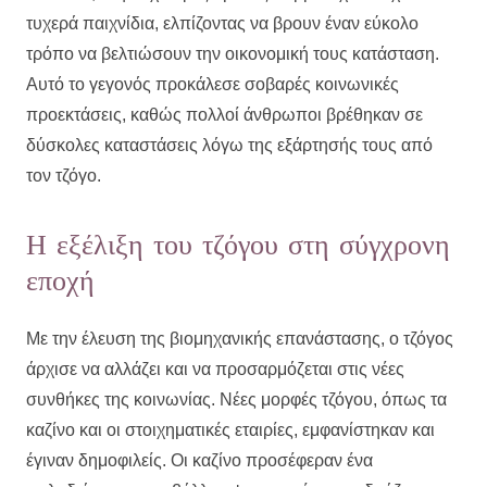
τυχερά παιχνίδια, ελπίζοντας να βρουν έναν εύκολο
τρόπο να βελτιώσουν την οικονομική τους κατάσταση.
Αυτό το γεγονός προκάλεσε σοβαρές κοινωνικές
προεκτάσεις, καθώς πολλοί άνθρωποι βρέθηκαν σε
δύσκολες καταστάσεις λόγω της εξάρτησής τους από
τον τζόγο.
Η εξέλιξη του τζόγου στη σύγχρονη
εποχή
Με την έλευση της βιομηχανικής επανάστασης, ο τζόγος
άρχισε να αλλάζει και να προσαρμόζεται στις νέες
συνθήκες της κοινωνίας. Νέες μορφές τζόγου, όπως τα
καζίνο και οι στοιχηματικές εταιρίες, εμφανίστηκαν και
έγιναν δημοφιλείς. Οι καζίνο προσέφεραν ένα