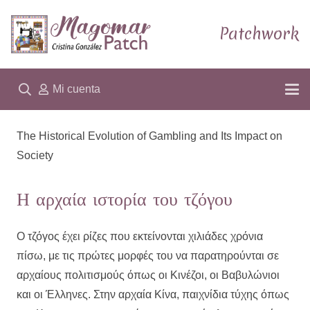
Patchwork
Mi cuenta
The Historical Evolution of Gambling and Its Impact on
Society
Η αρχαία ιστορία του τζόγου
Ο τζόγος έχει ρίζες που εκτείνονται χιλιάδες χρόνια
πίσω, με τις πρώτες μορφές του να παρατηρούνται σε
αρχαίους πολιτισμούς όπως οι Κινέζοι, οι Βαβυλώνιοι
και οι Έλληνες. Στην αρχαία Κίνα, παιχνίδια τύχης όπως