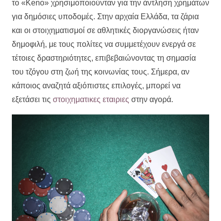
το «Keno» χρησιμοποιούνταν για την άντληση χρημάτων
για δημόσιες υποδομές. Στην αρχαία Ελλάδα, τα ζάρια
και οι στοιχηματισμοί σε αθλητικές διοργανώσεις ήταν
δημοφιλή, με τους πολίτες να συμμετέχουν ενεργά σε
τέτοιες δραστηριότητες, επιβεβαιώνοντας τη σημασία
του τζόγου στη ζωή της κοινωνίας τους. Σήμερα, αν
κάποιος αναζητά αξιόπιστες επιλογές, μπορεί να
εξετάσει τις
στοιχηματικες εταιριες
στην αγορά.