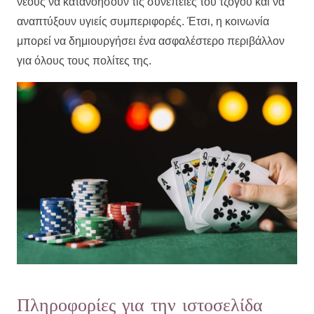
νέους να κατανοήσουν τις συνέπειες του τζόγου και να
αναπτύξουν υγιείς συμπεριφορές. Έτσι, η κοινωνία
μπορεί να δημιουργήσει ένα ασφαλέστερο περιβάλλον
για όλους τους πολίτες της.
Πληροφορίες για την ιστοσελίδα