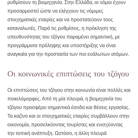
ρυθμίσουν τη βιομηχανία. Στην Ελλάδα, οι νόμοι έχουν
προσαρμοστεί ώστε να ελέγχουν τις νόμιμες
στοιχηματικές εταιρίες και να προστατεύουν τους
καταναλωτές. Παρά τις ρυθμίσεις, η πρόκληση της
υπευθυνότητας του τζόγου παραμένει σημαντική, με
προγράμματα πρόληψης και υποστήριξης να είναι
αναγκαία για την προστασία των πιο ευάλωτων ατόμων.
Οι κοινωνικές επιπτώσεις του τζόγου
Οι επιπτώσεις του τζόγου στην κοινωνία είναι πολλές και
ποικιλόμορφες. Από τη μία πλευρά, η βιομηχανία του
τζόγου προσφέρει σημαντικά έσοδα και θέσεις εργασίας.
Τα καζίνο και οι στοιχηματικές εταιρίες συμβάλλουν στην
οικονομία, προσελκύοντας τουρίστες και ενισχύοντας
την τοπική ανάπτυξη. Ωστόσο, η άλλη πλευρά