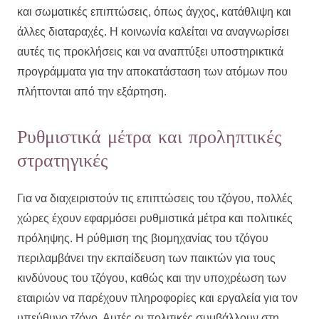
και σωματικές επιπτώσεις, όπως άγχος, κατάθλιψη και
άλλες διαταραχές. Η κοινωνία καλείται να αναγνωρίσει
αυτές τις προκλήσεις και να αναπτύξει υποστηρικτικά
προγράμματα για την αποκατάσταση των ατόμων που
πλήττονται από την εξάρτηση.
Ρυθμιστικά μέτρα και προληπτικές
στρατηγικές
Για να διαχειριστούν τις επιπτώσεις του τζόγου, πολλές
χώρες έχουν εφαρμόσει ρυθμιστικά μέτρα και πολιτικές
πρόληψης. Η ρύθμιση της βιομηχανίας του τζόγου
περιλαμβάνει την εκπαίδευση των παικτών για τους
κινδύνους του τζόγου, καθώς και την υποχρέωση των
εταιριών να παρέχουν πληροφορίες και εργαλεία για τον
υπεύθυνο τζόγο. Αυτές οι πολιτικές συμβάλλουν στη