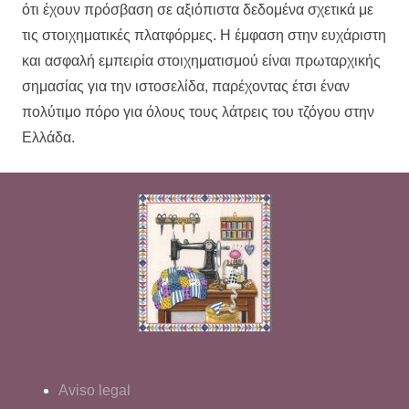
ότι έχουν πρόσβαση σε αξιόπιστα δεδομένα σχετικά με
τις στοιχηματικές πλατφόρμες. Η έμφαση στην ευχάριστη
και ασφαλή εμπειρία στοιχηματισμού είναι πρωταρχικής
σημασίας για την ιστοσελίδα, παρέχοντας έτσι έναν
πολύτιμο πόρο για όλους τους λάτρεις του τζόγου στην
Ελλάδα.
Aviso legal