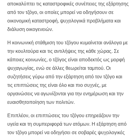
αποκαλύπτει τις καταστροφικές συνέπειες της εξάρτησης
από τον τζόγο, οι οποίες μπορεί να οδηγήσουν σε
οικονομική καταστροφή, ψυχολογικά προβλήματα και
διάλυση οικογενειών.
Η κοινωνική στάθμιση του τζόγου κυμαίνεται ανάλογα με
την κουλτούρα και τις αντιλήψεις της κάθε χώρας. Σε
κάποιες κοινωνίες, ο τζόγος είναι αποδεκτός ως μορφή
ψυχαγωγίας, ενώ σε άλλες θεωρείται ταμπού. Οι
συζητήσεις γύρω από την εξάρτηση από τον τζόγο και
τις επιπτώσεις της είναι όλο και πιο συχνές, με
οργανώσεις να αγωνίζονται για την ενημέρωση και την
ευαισθητοποίηση των πολιτών.
Επιπλέον, οι επιπτώσεις του τζόγου επηρεάζουν την
υγεία και τη συμπεριφορά των ατόμων. Η εξάρτηση από
τον τζόγο μπορεί να οδηγήσει σε σοβαρές ψυχολογικές