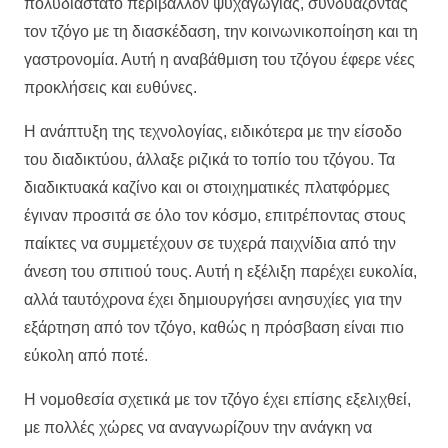
πολυδιάστατο περιβάλλον ψυχαγωγίας, συνδυάζοντας
τον τζόγο με τη διασκέδαση, την κοινωνικοποίηση και τη
γαστρονομία. Αυτή η αναβάθμιση του τζόγου έφερε νέες
προκλήσεις και ευθύνες.
Η ανάπτυξη της τεχνολογίας, ειδικότερα με την είσοδο
του διαδικτύου, άλλαξε ριζικά το τοπίο του τζόγου. Τα
διαδικτυακά καζίνο και οι στοιχηματικές πλατφόρμες
έγιναν προσιτά σε όλο τον κόσμο, επιτρέποντας στους
παίκτες να συμμετέχουν σε τυχερά παιχνίδια από την
άνεση του σπιτιού τους. Αυτή η εξέλιξη παρέχει ευκολία,
αλλά ταυτόχρονα έχει δημιουργήσει ανησυχίες για την
εξάρτηση από τον τζόγο, καθώς η πρόσβαση είναι πιο
εύκολη από ποτέ.
Η νομοθεσία σχετικά με τον τζόγο έχει επίσης εξελιχθεί,
με πολλές χώρες να αναγνωρίζουν την ανάγκη να