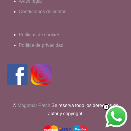
Aviso legal
Condiciones de ventas
Políticas de cookies
Política de privacidad
©
Magomar Patch
Se reserva todo los derechos de
autor y copyright.