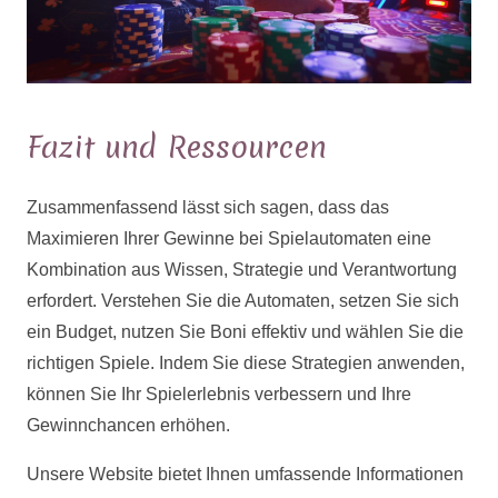
Fazit und Ressourcen
Zusammenfassend lässt sich sagen, dass das
Maximieren Ihrer Gewinne bei Spielautomaten eine
Kombination aus Wissen, Strategie und Verantwortung
erfordert. Verstehen Sie die Automaten, setzen Sie sich
ein Budget, nutzen Sie Boni effektiv und wählen Sie die
richtigen Spiele. Indem Sie diese Strategien anwenden,
können Sie Ihr Spielerlebnis verbessern und Ihre
Gewinnchancen erhöhen.
Unsere Website bietet Ihnen umfassende Informationen