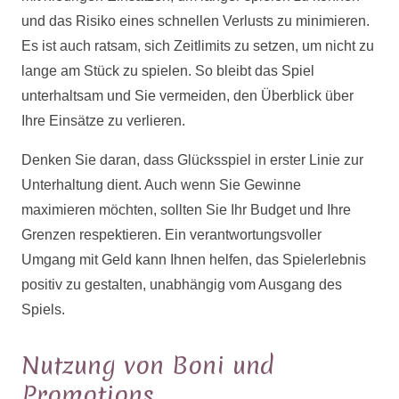
und das Risiko eines schnellen Verlusts zu minimieren.
Es ist auch ratsam, sich Zeitlimits zu setzen, um nicht zu
lange am Stück zu spielen. So bleibt das Spiel
unterhaltsam und Sie vermeiden, den Überblick über
Ihre Einsätze zu verlieren.
Denken Sie daran, dass Glücksspiel in erster Linie zur
Unterhaltung dient. Auch wenn Sie Gewinne
maximieren möchten, sollten Sie Ihr Budget und Ihre
Grenzen respektieren. Ein verantwortungsvoller
Umgang mit Geld kann Ihnen helfen, das Spielerlebnis
positiv zu gestalten, unabhängig vom Ausgang des
Spiels.
Nutzung von Boni und
Promotions