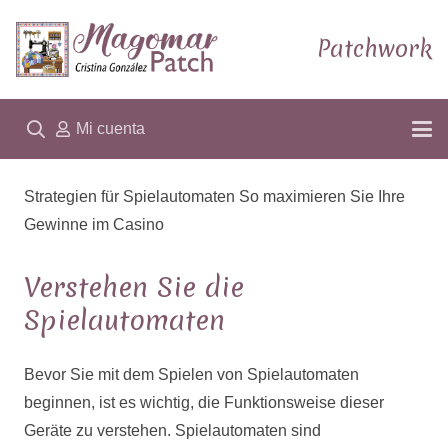
Patchwork
Mi cuenta
Strategien für Spielautomaten So maximieren Sie Ihre
Gewinne im Casino
Verstehen Sie die
Spielautomaten
Bevor Sie mit dem Spielen von Spielautomaten
beginnen, ist es wichtig, die Funktionsweise dieser
Geräte zu verstehen. Spielautomaten sind