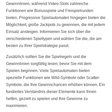
Gewinnlinien, während Video-Slots zahlreiche
Funktionen wie Bonusspiele und Freispielrunden
bieten. Progressive Spielautomaten hingegen bieten die
Möglichkeit, große Jackpots zu gewinnen, die mit jedem
Einsatz ansteigen. Informieren Sie sich über die
verschiedenen Spieltypen und wählen Sie die, die am
besten zu Ihrer Spielstrategie passt.
Zusätzlich sollten Sie die Spielregeln und die
Gewinnlinien sorgfältig lesen, bevor Sie mit dem
Spielen beginnen. Viele Spielautomaten bieten
spezielle Funktionen wie Wild-Symbole oder Scatter-
Symbole, die Ihre Gewinnchancen erhöhen können. Ein
fundiertes Verständnis dieser Elemente kann Ihnen
helfen, gezielt zu spielen und Ihre Gewinne zu
maximieren.