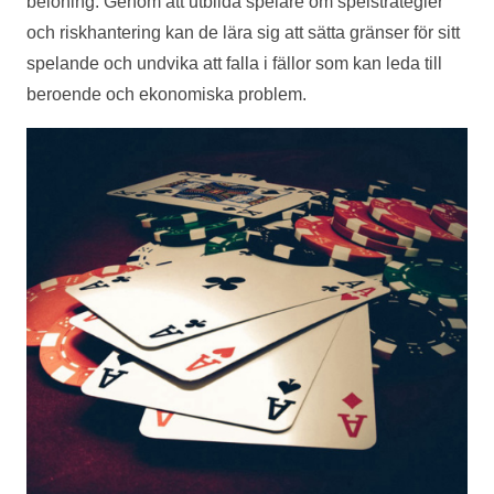
belöning. Genom att utbilda spelare om spelstrategier
och riskhantering kan de lära sig att sätta gränser för sitt
spelande och undvika att falla i fällor som kan leda till
beroende och ekonomiska problem.