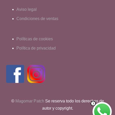
Aviso legal
Condiciones de ventas
Políticas de cookies
Política de privacidad
©
Magomar Patch
Se reserva todo los derechos de
autor y copyright.