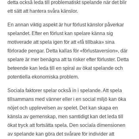
detta också leda till problematiskt spelande när det blir
ett sätt att hantera svåra känslor.
En annan viktig aspekt är hur förlust känslor påverkar
spelandet. Efter en förlust kan spelare känna sig
motiverade att spela igen för att «få tillbaka» sina
förlorade pengar. Detta kallas för «förlustaversion», där
spelare är mer benägna att ta risker efter förluster. Detta
beteende kan leda till en spiral av ökat spelande och
potentiella ekonomiska problem.
Sociala faktorer spelar också in i spelande. Att spela
tillsammans med vänner eller i en social miljö kan öka
nöjet och upplevelsen av spelet. Det kan skapa en
känsla av gemenskap, men samtidigt kan det leda till
ökat tryck att fortsätta spela. Den sociala dimensionen
av spelande kan göra det svårare för individer att