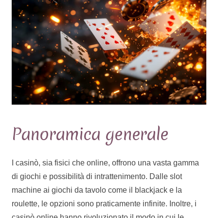
Panoramica generale
I casinò, sia fisici che online, offrono una vasta gamma
di giochi e possibilità di intrattenimento. Dalle slot
machine ai giochi da tavolo come il blackjack e la
roulette, le opzioni sono praticamente infinite. Inoltre, i
casinò online hanno rivoluzionato il modo in cui le