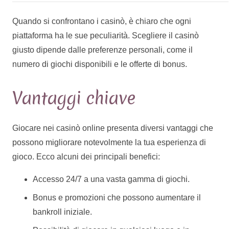
Quando si confrontano i casinò, è chiaro che ogni
piattaforma ha le sue peculiarità. Scegliere il casinò
giusto dipende dalle preferenze personali, come il
numero di giochi disponibili e le offerte di bonus.
Vantaggi chiave
Giocare nei casinò online presenta diversi vantaggi che
possono migliorare notevolmente la tua esperienza di
gioco. Ecco alcuni dei principali benefici:
Accesso 24/7 a una vasta gamma di giochi.
Bonus e promozioni che possono aumentare il
bankroll iniziale.