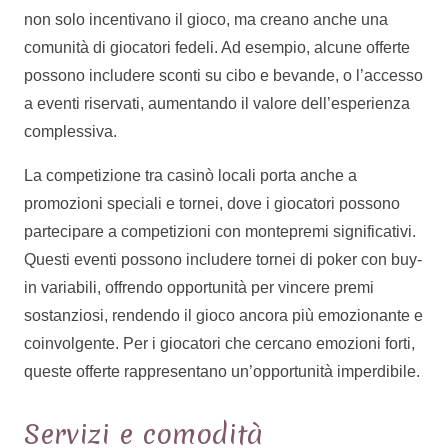
non solo incentivano il gioco, ma creano anche una
comunità di giocatori fedeli. Ad esempio, alcune offerte
possono includere sconti su cibo e bevande, o l’accesso
a eventi riservati, aumentando il valore dell’esperienza
complessiva.
La competizione tra casinò locali porta anche a
promozioni speciali e tornei, dove i giocatori possono
partecipare a competizioni con montepremi significativi.
Questi eventi possono includere tornei di poker con buy-
in variabili, offrendo opportunità per vincere premi
sostanziosi, rendendo il gioco ancora più emozionante e
coinvolgente. Per i giocatori che cercano emozioni forti,
queste offerte rappresentano un’opportunità imperdibile.
Servizi e comodità