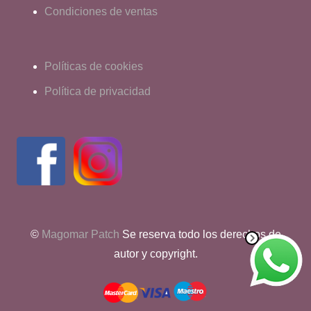
Condiciones de ventas
Políticas de cookies
Política de privacidad
©
Magomar Patch
Se reserva todo los derechos de
autor y copyright.