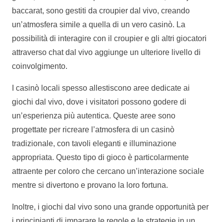
baccarat, sono gestiti da croupier dal vivo, creando
un’atmosfera simile a quella di un vero casinò. La
possibilità di interagire con il croupier e gli altri giocatori
attraverso chat dal vivo aggiunge un ulteriore livello di
coinvolgimento.
I casinò locali spesso allestiscono aree dedicate ai
giochi dal vivo, dove i visitatori possono godere di
un’esperienza più autentica. Queste aree sono
progettate per ricreare l’atmosfera di un casinò
tradizionale, con tavoli eleganti e illuminazione
appropriata. Questo tipo di gioco è particolarmente
attraente per coloro che cercano un’interazione sociale
mentre si divertono e provano la loro fortuna.
Inoltre, i giochi dal vivo sono una grande opportunità per
i principianti di imparare le regole e le strategie in un