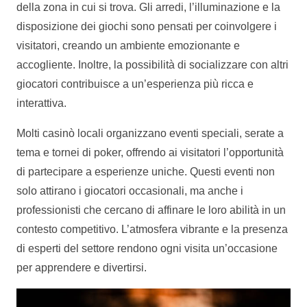
della zona in cui si trova. Gli arredi, l’illuminazione e la
disposizione dei giochi sono pensati per coinvolgere i
visitatori, creando un ambiente emozionante e
accogliente. Inoltre, la possibilità di socializzare con altri
giocatori contribuisce a un’esperienza più ricca e
interattiva.
Molti casinò locali organizzano eventi speciali, serate a
tema e tornei di poker, offrendo ai visitatori l’opportunità
di partecipare a esperienze uniche. Questi eventi non
solo attirano i giocatori occasionali, ma anche i
professionisti che cercano di affinare le loro abilità in un
contesto competitivo. L’atmosfera vibrante e la presenza
di esperti del settore rendono ogni visita un’occasione
per apprendere e divertirsi.