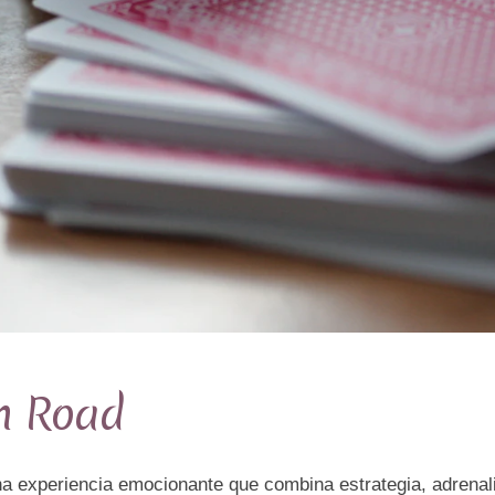
en Road
a experiencia emocionante que combina estrategia, adrenali