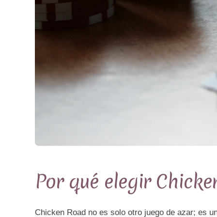
Por qué elegir Chick
Chicken Road no es solo otro juego de azar; es un