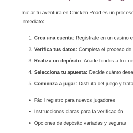
Iniciar tu aventura en Chicken Road es un proces
inmediato:
Crea una cuenta:
Regístrate en un casino e
Verifica tus datos:
Completa el proceso de v
Realiza un depósito:
Añade fondos a tu cuen
Selecciona tu apuesta:
Decide cuánto desea
Comienza a jugar:
Disfruta del juego y tra
Fácil registro para nuevos jugadores
Instrucciones claras para la verificación
Opciones de depósito variadas y seguras