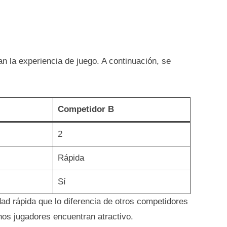
n la experiencia de juego. A continuación, se
Competidor B
2
Rápida
Sí
dad rápida que lo diferencia de otros competidores
os jugadores encuentran atractivo.