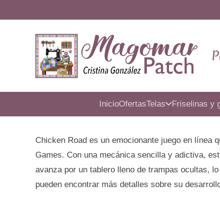
P
Inicio
Ofertas
Telas
Friselinas y 
Chicken Road es un emocionante juego en línea q
Games. Con una mecánica sencilla y adictiva, este
avanza por un tablero lleno de trampas ocultas, l
pueden encontrar más detalles sobre su desarroll