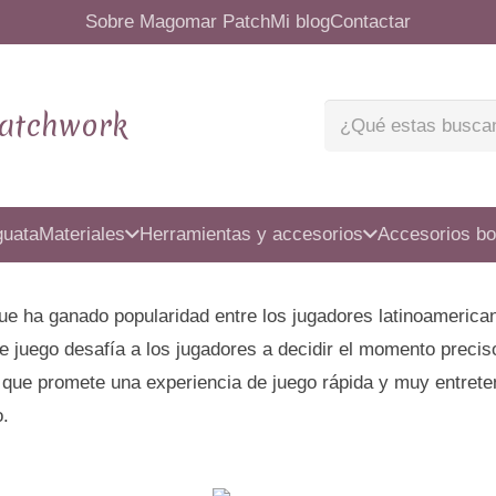
Sobre Magomar Patch
Mi blog
Contactar
atchwork
guata
Materiales
Herramientas y accesorios
Accesorios bo
ue ha ganado popularidad entre los jugadores latinoamerica
 juego desafía a los jugadores a decidir el momento precis
o que promete una experiencia de juego rápida y muy entret
o.