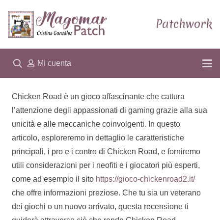
Patchwork
Mi cuenta
Chicken Road è un gioco affascinante che cattura
l’attenzione degli appassionati di gaming grazie alla sua
unicità e alle meccaniche coinvolgenti. In questo
articolo, esploreremo in dettaglio le caratteristiche
principali, i pro e i contro di Chicken Road, e forniremo
utili considerazioni per i neofiti e i giocatori più esperti,
come ad esempio il sito
https://gioco-chickenroad2.it/
che offre informazioni preziose. Che tu sia un veterano
dei giochi o un nuovo arrivato, questa recensione ti