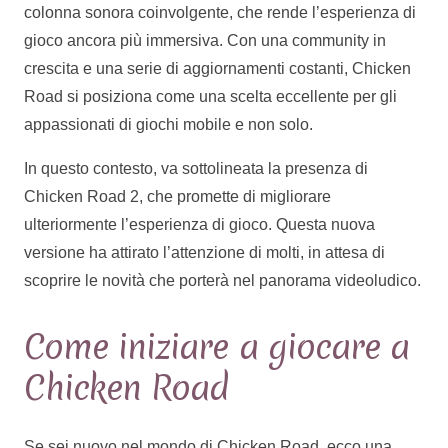
colonna sonora coinvolgente, che rende l’esperienza di
gioco ancora più immersiva. Con una community in
crescita e una serie di aggiornamenti costanti, Chicken
Road si posiziona come una scelta eccellente per gli
appassionati di giochi mobile e non solo.
In questo contesto, va sottolineata la presenza di
Chicken Road 2, che promette di migliorare
ulteriormente l’esperienza di gioco. Questa nuova
versione ha attirato l’attenzione di molti, in attesa di
scoprire le novità che porterà nel panorama videoludico.
Come iniziare a giocare a
Chicken Road
Se sei nuovo nel mondo di Chicken Road, ecco una