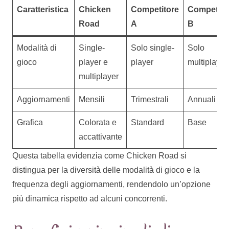
Caratteristica
Chicken
Competitore
Competito
Road
A
B
Modalità di
Single-
Solo single-
Solo
gioco
player e
player
multiplayer
multiplayer
Aggiornamenti
Mensili
Trimestrali
Annuali
Grafica
Colorata e
Standard
Base
accattivante
Questa tabella evidenzia come Chicken Road si
distingua per la diversità delle modalità di gioco e la
frequenza degli aggiornamenti, rendendolo un’opzione
più dinamica rispetto ad alcuni concorrenti.