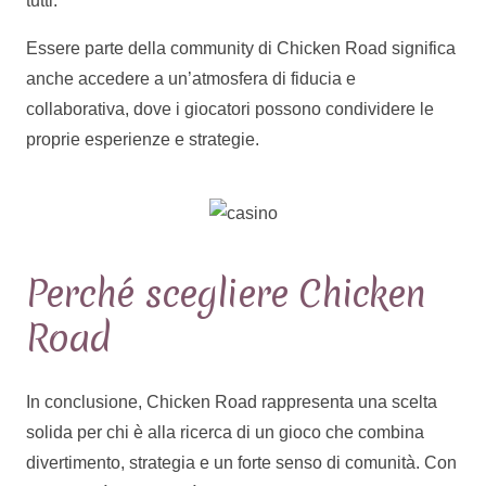
tutti.
Essere parte della community di Chicken Road significa
anche accedere a un’atmosfera di fiducia e
collaborativa, dove i giocatori possono condividere le
proprie esperienze e strategie.
Perché scegliere Chicken
Road
In conclusione, Chicken Road rappresenta una scelta
solida per chi è alla ricerca di un gioco che combina
divertimento, strategia e un forte senso di comunità. Con