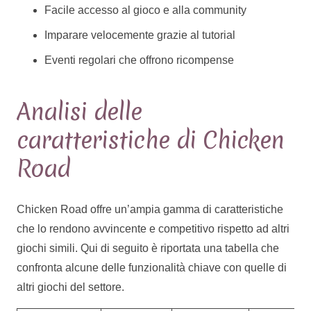
Facile accesso al gioco e alla community
Imparare velocemente grazie al tutorial
Eventi regolari che offrono ricompense
Analisi delle
caratteristiche di Chicken
Road
Chicken Road offre un’ampia gamma di caratteristiche
che lo rendono avvincente e competitivo rispetto ad altri
giochi simili. Qui di seguito è riportata una tabella che
confronta alcune delle funzionalità chiave con quelle di
altri giochi del settore.