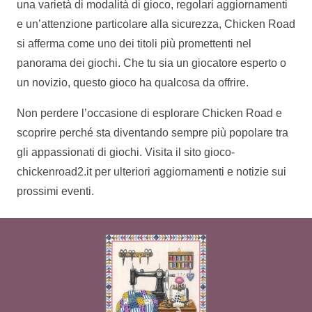
una varietà di modalità di gioco, regolari aggiornamenti
e un’attenzione particolare alla sicurezza, Chicken Road
si afferma come uno dei titoli più promettenti nel
panorama dei giochi. Che tu sia un giocatore esperto o
un novizio, questo gioco ha qualcosa da offrire.
Non perdere l’occasione di esplorare Chicken Road e
scoprire perché sta diventando sempre più popolare tra
gli appassionati di giochi. Visita il sito gioco-
chickenroad2.it per ulteriori aggiornamenti e notizie sui
prossimi eventi.