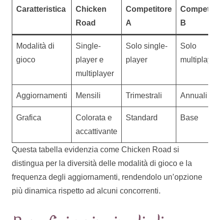
Caratteristica
Chicken
Competitore
Competito
Road
A
B
Modalità di
Single-
Solo single-
Solo
gioco
player e
player
multiplayer
multiplayer
Aggiornamenti
Mensili
Trimestrali
Annuali
Grafica
Colorata e
Standard
Base
accattivante
Questa tabella evidenzia come Chicken Road si
distingua per la diversità delle modalità di gioco e la
frequenza degli aggiornamenti, rendendolo un’opzione
più dinamica rispetto ad alcuni concorrenti.