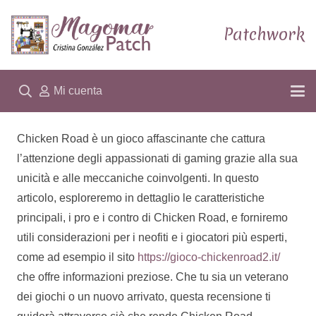
Patchwork
Mi cuenta
Chicken Road è un gioco affascinante che cattura
l’attenzione degli appassionati di gaming grazie alla sua
unicità e alle meccaniche coinvolgenti. In questo
articolo, esploreremo in dettaglio le caratteristiche
principali, i pro e i contro di Chicken Road, e forniremo
utili considerazioni per i neofiti e i giocatori più esperti,
come ad esempio il sito
https://gioco-chickenroad2.it/
che offre informazioni preziose. Che tu sia un veterano
dei giochi o un nuovo arrivato, questa recensione ti