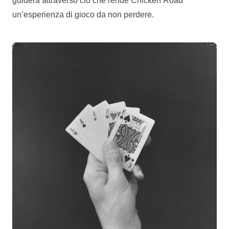
guiderà attraverso ciò che rende Chicken Road
un’esperienza di gioco da non perdere.