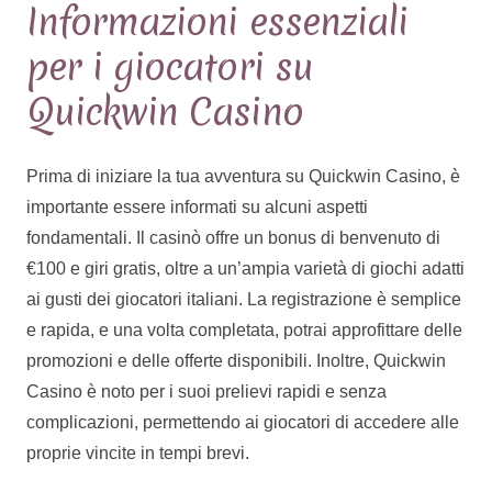
Informazioni essenziali
per i giocatori su
Quickwin Casino
Prima di iniziare la tua avventura su Quickwin Casino, è
importante essere informati su alcuni aspetti
fondamentali. Il casinò offre un bonus di benvenuto di
€100 e giri gratis, oltre a un’ampia varietà di giochi adatti
ai gusti dei giocatori italiani. La registrazione è semplice
e rapida, e una volta completata, potrai approfittare delle
promozioni e delle offerte disponibili. Inoltre, Quickwin
Casino è noto per i suoi prelievi rapidi e senza
complicazioni, permettendo ai giocatori di accedere alle
proprie vincite in tempi brevi.