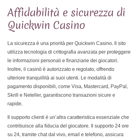
Affidabilità e sicurezza di
Quickwin Casino
La sicurezza è una priorità per Quickwin Casino. Il sito
utilizza tecnologia di crittografia avanzata per proteggere
le informazioni personali e finanziarie dei giocatori.
Inoltre, il casinò è autorizzato e regolato, offrendo
ulteriore tranquillità ai suoi utenti. Le modalità di
pagamento disponibili, come Visa, Mastercard, PayPal,
Skrill e Neteller, garantiscono transazioni sicure e
rapide.
Il supporto clienti è un’altra caratteristica essenziale che
contribuisce alla fiducia del giocatore. Il supporto 24 ore
su 24, tramite chat dal vivo, email e telefono, assicura