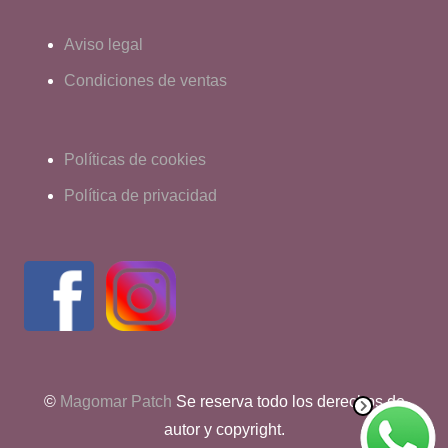
Aviso legal
Condiciones de ventas
Políticas de cookies
Política de privacidad
©
Magomar Patch
Se reserva todo los derechos de
autor y copyright.