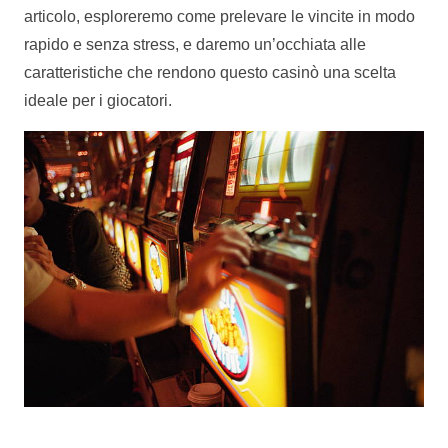
articolo, esploreremo come prelevare le vincite in modo
rapido e senza stress, e daremo un’occhiata alle
caratteristiche che rendono questo casinò una scelta
ideale per i giocatori.