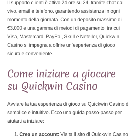
Il supporto clienti è attivo 24 ore su 24, tramite chat dal
vivo, email e telefono, garantendo assistenza in ogni
momento della giornata. Con un deposito massimo di
€3.000 e una gamma di metodi di pagamento, tra cui
Visa, Mastercard, PayPal, Skrill e Neteller, Quickwin
Casino si impegna a offrire un’esperienza di gioco
sicura e conveniente.
Come iniziare a giocare
su Quickwin Casino
Avviare la tua esperienza di gioco su Quickwin Casino è
semplice e intuitivo. Ecco una guida passo-passo per
aiutarti a iniziare:
Crea un account:
Visita il sito di Quickwin Casino