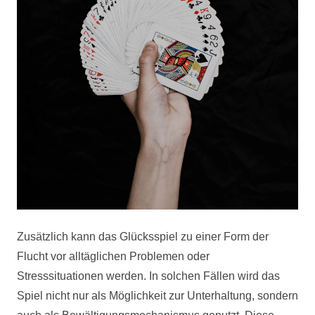
Zusätzlich kann das Glücksspiel zu einer Form der
Flucht vor alltäglichen Problemen oder
Stresssituationen werden. In solchen Fällen wird das
Spiel nicht nur als Möglichkeit zur Unterhaltung, sondern