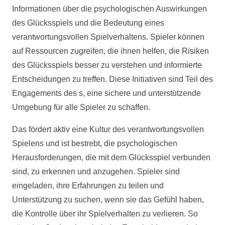
Informationen über die psychologischen Auswirkungen
des Glücksspiels und die Bedeutung eines
verantwortungsvollen Spielverhaltens. Spieler können
auf Ressourcen zugreifen, die ihnen helfen, die Risiken
des Glücksspiels besser zu verstehen und informierte
Entscheidungen zu treffen. Diese Initiativen sind Teil des
Engagements des s, eine sichere und unterstützende
Umgebung für alle Spieler zu schaffen.
Das fördert aktiv eine Kultur des verantwortungsvollen
Spielens und ist bestrebt, die psychologischen
Herausforderungen, die mit dem Glücksspiel verbunden
sind, zu erkennen und anzugehen. Spieler sind
eingeladen, ihre Erfahrungen zu teilen und
Unterstützung zu suchen, wenn sie das Gefühl haben,
die Kontrolle über ihr Spielverhalten zu verlieren. So