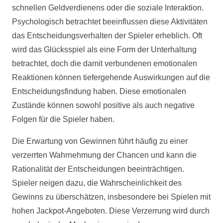
schnellen Geldverdienens oder die soziale Interaktion.
Psychologisch betrachtet beeinflussen diese Aktivitäten
das Entscheidungsverhalten der Spieler erheblich. Oft
wird das Glücksspiel als eine Form der Unterhaltung
betrachtet, doch die damit verbundenen emotionalen
Reaktionen können tiefergehende Auswirkungen auf die
Entscheidungsfindung haben. Diese emotionalen
Zustände können sowohl positive als auch negative
Folgen für die Spieler haben.
Die Erwartung von Gewinnen führt häufig zu einer
verzerrten Wahrnehmung der Chancen und kann die
Rationalität der Entscheidungen beeinträchtigen.
Spieler neigen dazu, die Wahrscheinlichkeit des
Gewinns zu überschätzen, insbesondere bei Spielen mit
hohen Jackpot-Angeboten. Diese Verzerrung wird durch