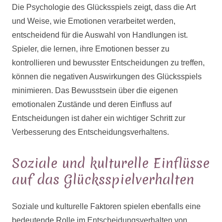
Die Psychologie des Glücksspiels zeigt, dass die Art
und Weise, wie Emotionen verarbeitet werden,
entscheidend für die Auswahl von Handlungen ist.
Spieler, die lernen, ihre Emotionen besser zu
kontrollieren und bewusster Entscheidungen zu treffen,
können die negativen Auswirkungen des Glücksspiels
minimieren. Das Bewusstsein über die eigenen
emotionalen Zustände und deren Einfluss auf
Entscheidungen ist daher ein wichtiger Schritt zur
Verbesserung des Entscheidungsverhaltens.
Soziale und kulturelle Einflüsse
auf das Glücksspielverhalten
Soziale und kulturelle Faktoren spielen ebenfalls eine
bedeutende Rolle im Entscheidungsverhalten von