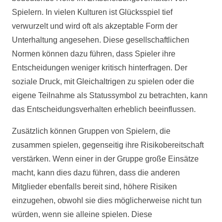
Spielern. In vielen Kulturen ist Glücksspiel tief
verwurzelt und wird oft als akzeptable Form der
Unterhaltung angesehen. Diese gesellschaftlichen
Normen können dazu führen, dass Spieler ihre
Entscheidungen weniger kritisch hinterfragen. Der
soziale Druck, mit Gleichaltrigen zu spielen oder die
eigene Teilnahme als Statussymbol zu betrachten, kann
das Entscheidungsverhalten erheblich beeinflussen.
Zusätzlich können Gruppen von Spielern, die
zusammen spielen, gegenseitig ihre Risikobereitschaft
verstärken. Wenn einer in der Gruppe große Einsätze
macht, kann dies dazu führen, dass die anderen
Mitglieder ebenfalls bereit sind, höhere Risiken
einzugehen, obwohl sie dies möglicherweise nicht tun
würden, wenn sie alleine spielen. Diese