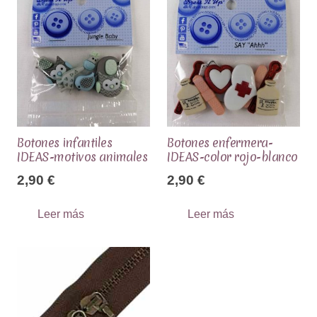
Botones infantiles
Botones enfermera-
IDEAS-motivos animales
IDEAS-color rojo-blanco
2,90
€
2,90
€
Leer más
Leer más