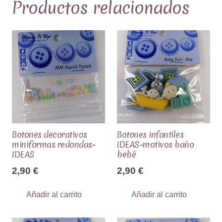
Productos relacionados
Botones decorativos
Botones infantiles
miniformas redondas-
IDEAS-motivos baño
IDEAS
bebé
2,90
€
2,90
€
Añadir al carrito
Añadir al carrito