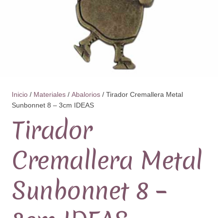
Inicio
/
Materiales
/
Abalorios
/ Tirador Cremallera Metal
Sunbonnet 8 – 3cm IDEAS
Tirador
Cremallera Metal
Sunbonnet 8 –