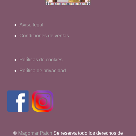
Aviso legal
Condiciones de ventas
Políticas de cookies
Política de privacidad
©
Magomar Patch
Se reserva todo los derechos de