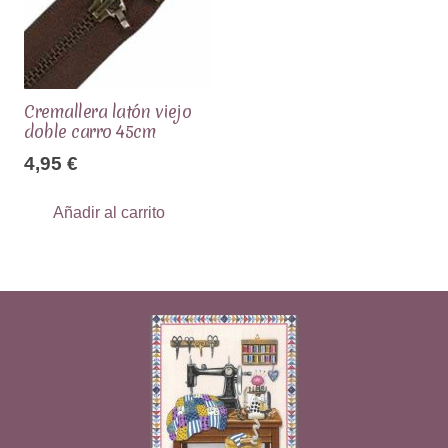
Cremallera latón viejo
doble carro 45cm
4,95
€
Añadir al carrito