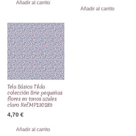
Añadir al carrito
Añadir al carrito
Tela Básica Tilda
colección Brie pequeñas
flores en tonos azules
claro Ref.MP130189
4,70
€
Añadir al carrito