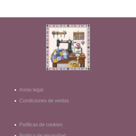
Aviso legal
Condiciones de ventas
Políticas de cookies
Política de privacidad