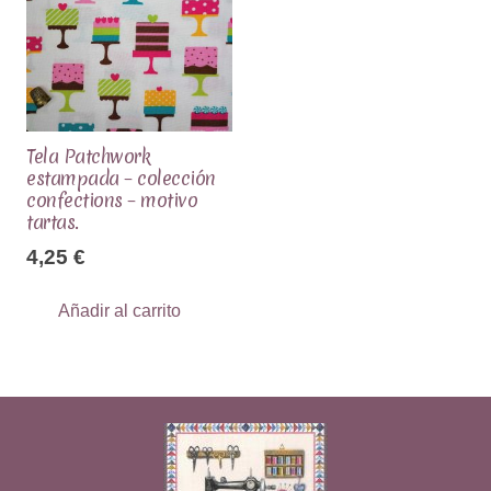
Tela Patchwork
estampada – colección
confections – motivo
tartas.
4,25
€
Añadir al carrito