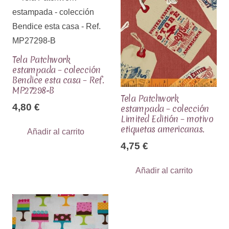
Tela Patchwork
estampada – colección
Bendice esta casa – Ref.
MP27298-B
Tela Patchwork
4,80
€
estampada – colección
Limited Editión – motivo
etiquetas americanas.
Añadir al carrito
4,75
€
Añadir al carrito