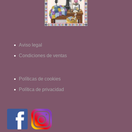
Aviso legal
Condiciones de ventas
Políticas de cookies
Política de privacidad