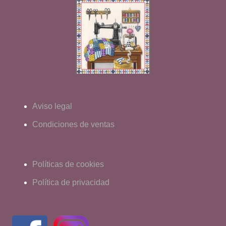
Aviso legal
Condiciones de ventas
Políticas de cookies
Política de privacidad