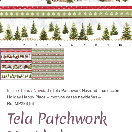
Inicio
/
Telas
/
Navidad
/ Tela Patchwork Navidad – colección
Holiday Happy Place – motivos casas navideñas –
Ref.MP298,86
Tela Patchwork