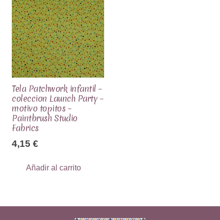
Tela Patchwork infantil –
coleccion Launch Party –
motivo topitos –
Paintbrush Studio
Fabrics
4,15
€
Añadir al carrito