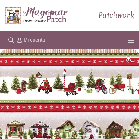
Patchwork
Mi cuenta