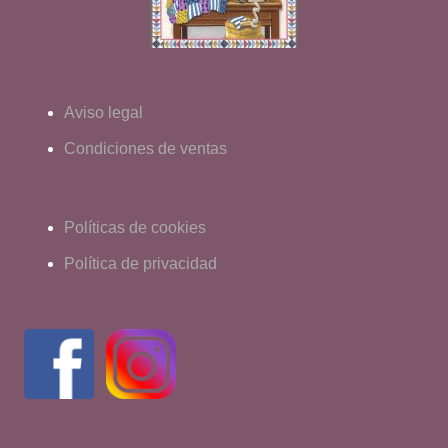
Aviso legal
Condiciones de ventas
Políticas de cookies
Política de privacidad