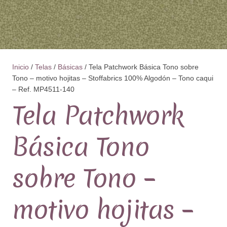
Inicio
/
Telas
/
Básicas
/ Tela Patchwork Básica Tono sobre
Tono – motivo hojitas – Stoffabrics 100% Algodón – Tono caqui
– Ref. MP4511-140
Tela Patchwork
Básica Tono
sobre Tono –
motivo hojitas –