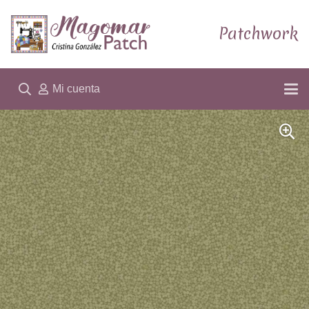
Patchwork
Mi cuenta