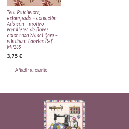
Tela Patchwork
estampada – colección
Addison – motivo
ramilletes de flores –
color rosa Nanci Gere –
windham Fabrics Ref.
MP135
3,75
€
Añadir al carrito