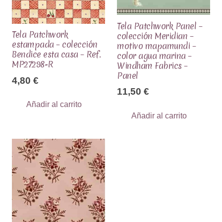
Tela Patchwork Panel –
Tela Patchwork
colección Meridian –
estampada – colección
motivo mapamundi –
Bendice esta casa – Ref.
color agua marina –
MP27298-R
Windham Fabrics –
Panel
4,80
€
11,50
€
Añadir al carrito
Añadir al carrito