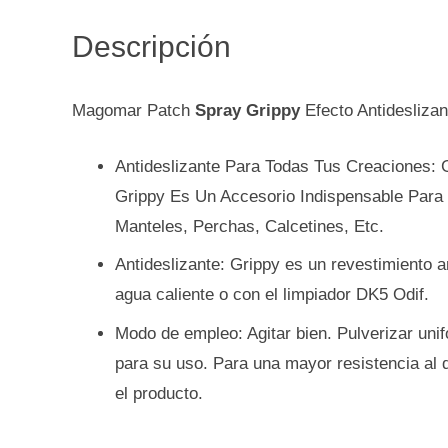
Descripción
Magomar Patch
Spray Grippy
Efecto Antidesliza
Antideslizante Para Todas Tus Creaciones: G
Grippy Es Un Accesorio Indispensable Para
Manteles, Perchas, Calcetines, Etc.
Antideslizante: Grippy es un revestimiento 
agua caliente o con el limpiador DK5 Odif.
Modo de empleo: Agitar bien. Pulverizar unif
para su uso. Para una mayor resistencia al 
el producto.