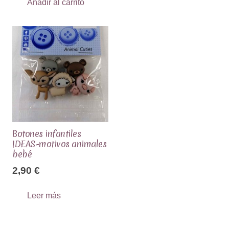
Añadir al carrito
Botones infantiles
IDEAS-motivos animales
bebé
2,90
€
Leer más