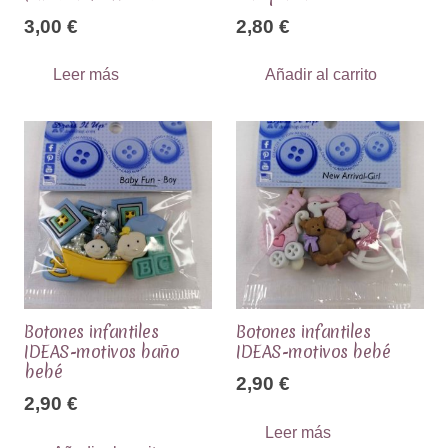
3,00
€
2,80
€
Leer más
Añadir al carrito
Botones infantiles
Botones infantiles
IDEAS-motivos baño
IDEAS-motivos bebé
bebé
2,90
€
2,90
€
Leer más