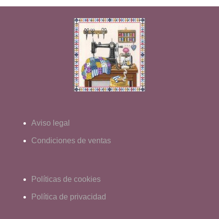
Aviso legal
Condiciones de ventas
Políticas de cookies
Política de privacidad