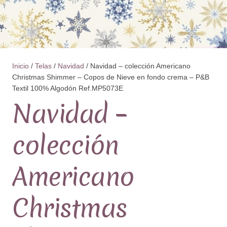
Inicio
/
Telas
/
Navidad
/ Navidad – colección Americano
Christmas Shimmer – Copos de Nieve en fondo crema – P&B
Textil 100% Algodón Ref.MP5073E
Navidad –
colección
Americano
Christmas