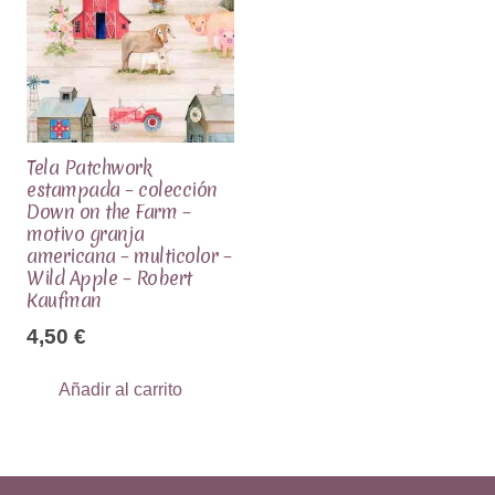
Tela Patchwork
estampada – colección
Down on the Farm –
motivo granja
americana – multicolor –
Wild Apple – Robert
Kaufman
4,50
€
Añadir al carrito