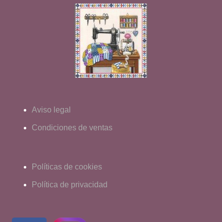
Aviso legal
Condiciones de ventas
Políticas de cookies
Política de privacidad