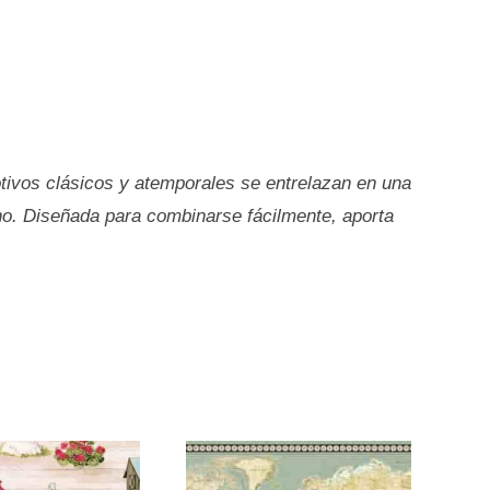
otivos clásicos y atemporales se entrelazan en una
no. Diseñada para combinarse fácilmente, aporta