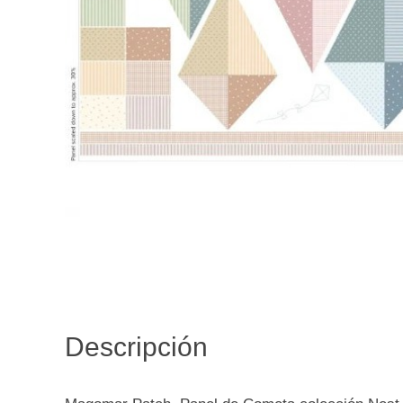
Descripción