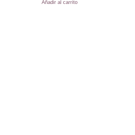
Añadir al carrito