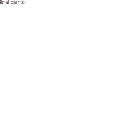
ir al carrito