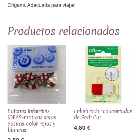
Origami. Adecuada para viajar.
Productos relacionados
Botones infantiles
Enhebrador concortador
IDEAS-motivos setas
de Petit Cut
casitas-color rojas y
4,80
€
blancas