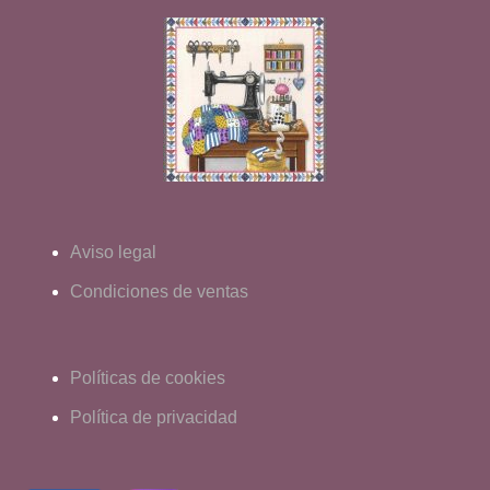
Aviso legal
Condiciones de ventas
Políticas de cookies
Política de privacidad