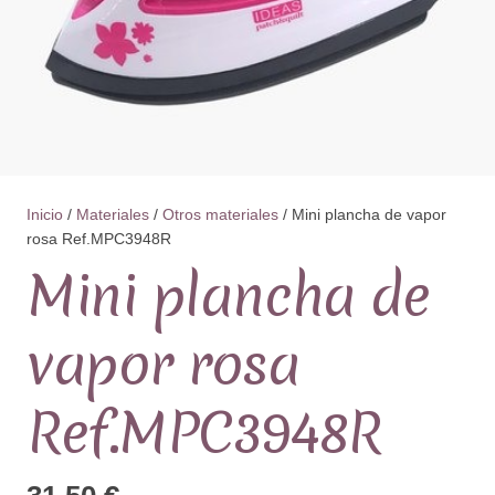
Inicio
/
Materiales
/
Otros materiales
/ Mini plancha de vapor
rosa Ref.MPC3948R
Mini plancha de
vapor rosa
Ref.MPC3948R