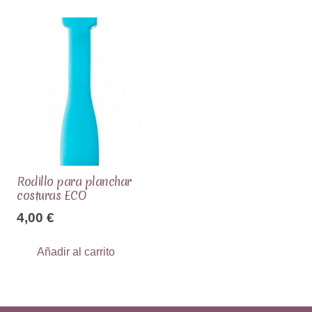
Rodillo para planchar
costuras ECO
4,00
€
Añadir al carrito