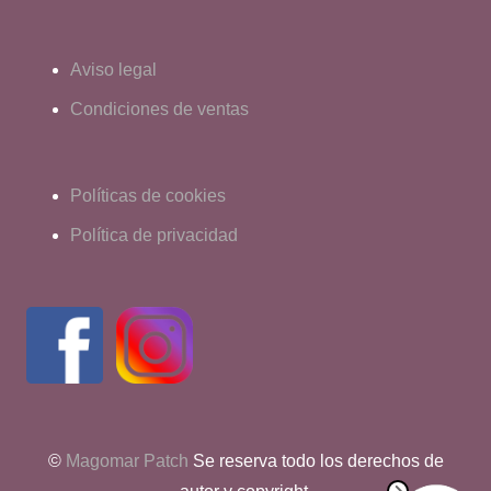
Aviso legal
Condiciones de ventas
Políticas de cookies
Política de privacidad
©
Magomar Patch
Se reserva todo los derechos de