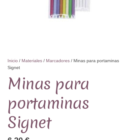
Inicio
/
Materiales
/
Marcadores
/ Minas para portaminas
Signet
Minas para
portaminas
Signet