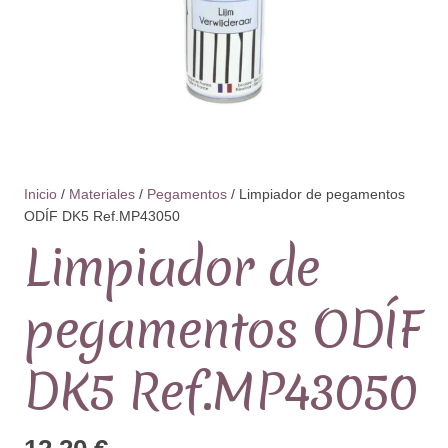
Inicio
/
Materiales
/
Pegamentos
/ Limpiador de pegamentos
ODÍF DK5 Ref.MP43050
Limpiador de
pegamentos ODÍF
DK5 Ref.MP43050