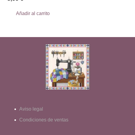
Añadir al carrito
Aviso legal
Condiciones de ventas