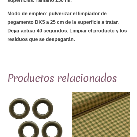
superficies. Tamaño 250 ml.
Modo de empleo: pulverizar el limpiador de
pegamento DK5 a 25 cm de la superficie a tratar.
Dejar actuar 40 segundos. Limpiar el producto y los
residuos que se despegarán.
Productos relacionados