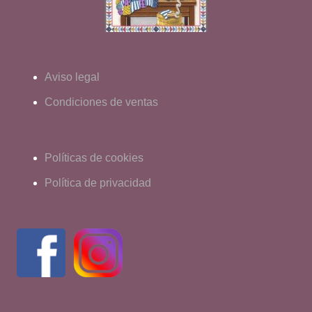
Aviso legal
Condiciones de ventas
Políticas de cookies
Política de privacidad