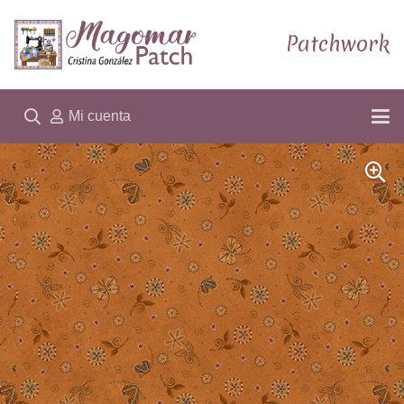
Patchwork
Mi cuenta