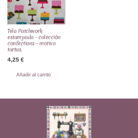
Tela Patchwork
estampada – colección
confections – motivo
tartas.
4,25
€
Añadir al carrito