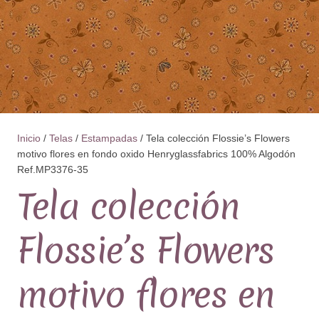
Inicio
/
Telas
/
Estampadas
/ Tela colección Flossie’s Flowers
motivo flores en fondo oxido Henryglassfabrics 100% Algodón
Ref.MP3376-35
Tela colección
Flossie’s Flowers
motivo flores en