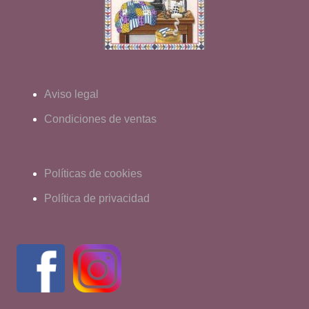
Aviso legal
Condiciones de ventas
Políticas de cookies
Política de privacidad