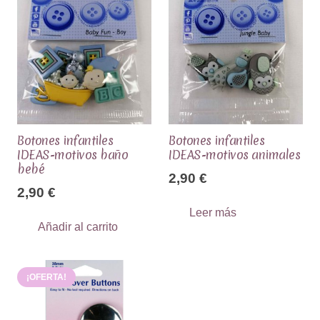
Botones infantiles
Botones infantiles
IDEAS-motivos baño
IDEAS-motivos animales
bebé
2,90
€
2,90
€
Leer más
Añadir al carrito
¡OFERTA!