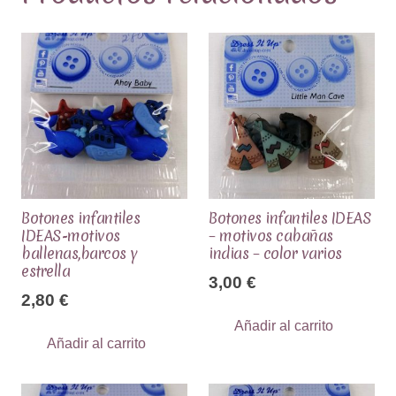
Botones infantiles
Botones infantiles IDEAS
IDEAS-motivos
– motivos cabañas
ballenas,barcos y
indias – color varios
estrella
3,00
€
2,80
€
Añadir al carrito
Añadir al carrito