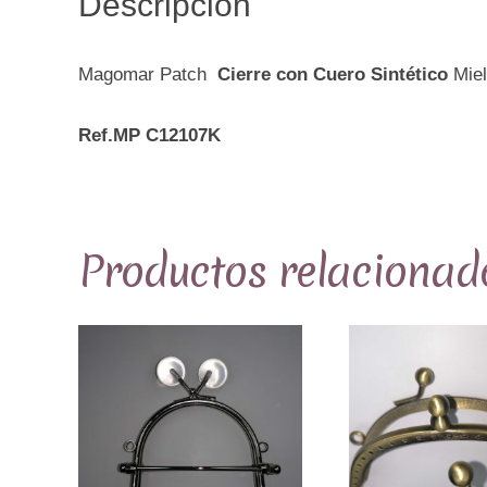
Descripción
Magomar Patch
Cierre con Cuero Sintético
Miel
Ref.MP C12107K
Productos relacionad