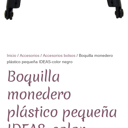
Inicio
/
Accesorios
/
Accesorios bolsos
/ Boquilla monedero
plástico pequeña IDEAS-color negro
Boquilla
monedero
plástico pequeña