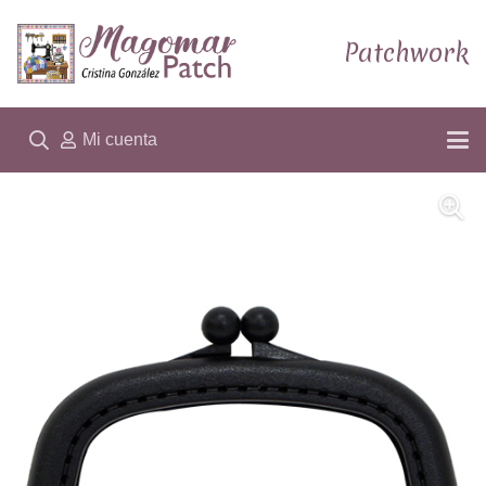
Patchwork
Mi cuenta