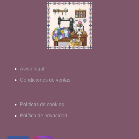
Aviso legal
Condiciones de ventas
Políticas de cookies
Política de privacidad