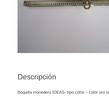
Descripción
Boquilla monedero IDEAS- tipo cofre – color oro 