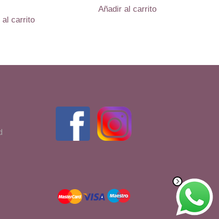
Añadir al carrito
 al carrito
d