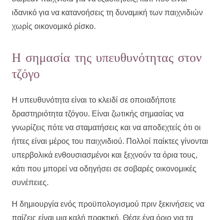
ιδανικό για να κατανοήσεις τη δυναμική των παιχνιδιών
χωρίς οικονομικό ρίσκο.
Η σημασία της υπευθυνότητας στον
τζόγο
Η υπευθυνότητα είναι το κλειδί σε οποιαδήποτε
δραστηριότητα τζόγου. Είναι ζωτικής σημασίας να
γνωρίζεις πότε να σταματήσεις και να αποδεχτείς ότι οι
ήττες είναι μέρος του παιχνιδιού. Πολλοί παίκτες γίνονται
υπερβολικά ενθουσιασμένοι και ξεχνούν τα όρια τους,
κάτι που μπορεί να οδηγήσει σε σοβαρές οικονομικές
συνέπειες.
Η δημιουργία ενός προϋπολογισμού πριν ξεκινήσεις να
παίζεις είναι μια καλή πρακτική. Θέσε ένα όριο για τα