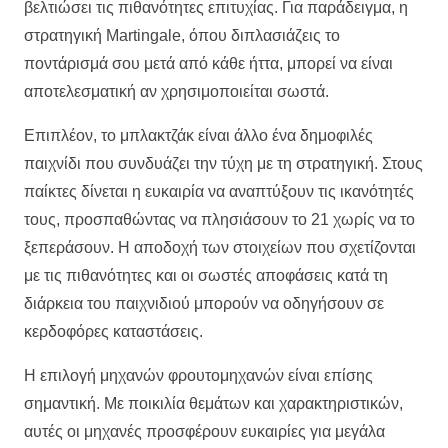
βελτιώσει τις πιθανότητες επιτυχίας. Για παράδειγμα, η
στρατηγική Martingale, όπου διπλασιάζεις το
ποντάρισμά σου μετά από κάθε ήττα, μπορεί να είναι
αποτελεσματική αν χρησιμοποιείται σωστά.
Επιπλέον, το μπλακτζάκ είναι άλλο ένα δημοφιλές
παιχνίδι που συνδυάζει την τύχη με τη στρατηγική. Στους
παίκτες δίνεται η ευκαιρία να αναπτύξουν τις ικανότητές
τους, προσπαθώντας να πλησιάσουν το 21 χωρίς να το
ξεπεράσουν. Η αποδοχή των στοιχείων που σχετίζονται
με τις πιθανότητες και οι σωστές αποφάσεις κατά τη
διάρκεια του παιχνιδιού μπορούν να οδηγήσουν σε
κερδοφόρες καταστάσεις.
Η επιλογή μηχανών φρουτομηχανών είναι επίσης
σημαντική. Με ποικιλία θεμάτων και χαρακτηριστικών,
αυτές οι μηχανές προσφέρουν ευκαιρίες για μεγάλα