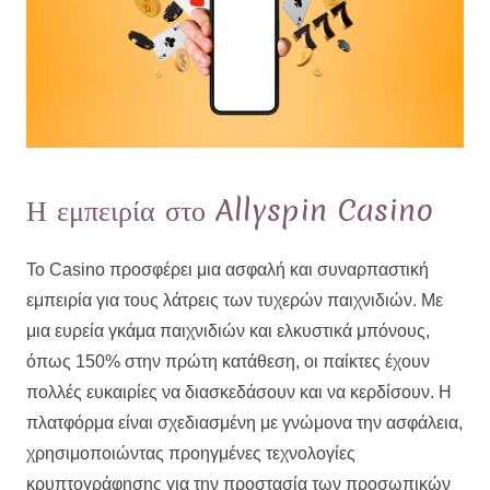
Η εμπειρία στο Allyspin Casino
Το Casino προσφέρει μια ασφαλή και συναρπαστική
εμπειρία για τους λάτρεις των τυχερών παιχνιδιών. Με
μια ευρεία γκάμα παιχνιδιών και ελκυστικά μπόνους,
όπως 150% στην πρώτη κατάθεση, οι παίκτες έχουν
πολλές ευκαιρίες να διασκεδάσουν και να κερδίσουν. Η
πλατφόρμα είναι σχεδιασμένη με γνώμονα την ασφάλεια,
χρησιμοποιώντας προηγμένες τεχνολογίες
κρυπτογράφησης για την προστασία των προσωπικών