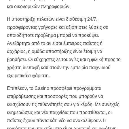
και οικονομικών πληροφοριών.
Η υποστήριξη πελατών είναι διαθέσιμη 24/7,
προσφέροντας γρήγορες και αξιόπιστες λύσεις σε
οποιοδήποτε πρόβλημα μπορεί να προκύψει.
Ανεξάρτητα από το αν είσαι έμπειρος παίκτης ή
αρχάριος, η ομάδα υποστήριξης είναι έτοιμη να
βοηθήσει. Οι εύχρηστες λειτουργίες και η φιλική προς το
χρήστη διεπαφή καθιστούν την εμπειρία παιχνιδιού
εξαιρετικά ευχάριστη.
Επιπλέον, το Casino προσφέρει προγράμματα
επιβράβευσης και προσφορές που μπορούν να
ενισχύσουν τις πιθανότητές σου για κέρδη. Με συνεχείς
ενημερώσεις και νέα παιχνίδια που προστίθενται, οι
παίκτες έχουν πάντα κάτι νέο να ανακαλύψουν. Η
κοινότητα των παικτών στο είναι ζωντανή και φιλόξενη,