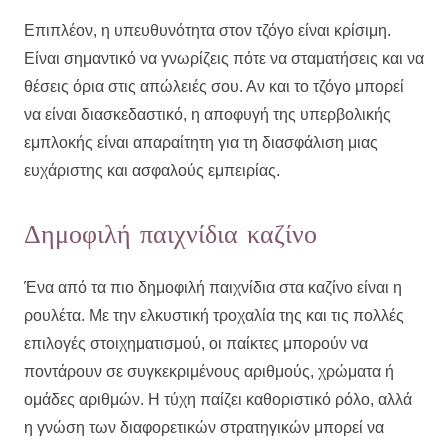
Επιπλέον, η υπευθυνότητα στον τζόγο είναι κρίσιμη.
Είναι σημαντικό να γνωρίζεις πότε να σταματήσεις και να
θέσεις όρια στις απώλειές σου. Αν και το τζόγο μπορεί
να είναι διασκεδαστικό, η αποφυγή της υπερβολικής
εμπλοκής είναι απαραίτητη για τη διασφάλιση μιας
ευχάριστης και ασφαλούς εμπειρίας.
Δημοφιλή παιχνίδια καζίνο
Ένα από τα πιο δημοφιλή παιχνίδια στα καζίνο είναι η
ρουλέτα. Με την ελκυστική τροχαλία της και τις πολλές
επιλογές στοιχηματισμού, οι παίκτες μπορούν να
ποντάρουν σε συγκεκριμένους αριθμούς, χρώματα ή
ομάδες αριθμών. Η τύχη παίζει καθοριστικό ρόλο, αλλά
η γνώση των διαφορετικών στρατηγικών μπορεί να