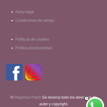
Aviso legal
Condiciones de ventas
Políticas de cookies
Política de privacidad
©
Magomar Patch
Se reserva todo los derechos de
autor y copyright.