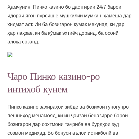
Ҳамчунин, Пинко казино бо дастгирии 24/7 барои
идораи ягон пурсиш ё мушкилии мумкин, ҳамеша дар
хидмат аст. Ин ба бозигарон кӯмак мекунад, ки дар
ҳар лаҳзае, ки ба кӯмак эҳтиёҷ доранд, ба осонӣ
алоқа созанд.
Чаро Пинко казино-ро
интихоб кунем
Пинко казино захираҳои зиёде ва бозиҳои гуногунро
пешниҳод менамояд, ки ин ҷоизаи беназирро барои
бозигарон дар сохтмони таҷриба ва бурдҳои зуд
созмон медиҳад. Бо бонуси аълои истиқболӣ ва