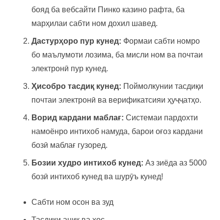
бояд ба вебсайти Пинко казино рафта, ба
марҳилаи сабти ном дохил шавед.
Дастурҳоро пур кунед:
Формаи сабти номро
бо маълумоти лозима, ба мисли ном ва почтаи
электронӣ пур кунед.
Ҳисобро тасдиқ кунед:
Поймолкунии тасдиқи
почтаи электронӣ ва верификатсияи ҳуҷҷатҳо.
Ворид кардани маблағ:
Системаи пардохти
намоёнро интихоб намуда, барои оғоз кардани
бозӣ маблағ гузоред.
Бозии худро интихоб кунед:
Аз зиёда аз 5000
бозӣ интихоб кунед ва шурӯъ кунед!
Сабти ном осон ва зуд
Тасдиқи аниқ ва хос