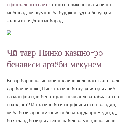
официальный сайт
казино ва имконоти аълои он
мебошад, ки шуморо ба бурдҳои зуд ва бонусҳои
аълои истиқболӣ мебарад.
Чӣ тавр Пинко казино-ро
бенависӣ арзёбӣ мекунем
Бозор барои казиноҳои онлайнӣ хеле васеъ аст, вале
дар байни онҳо, Пинко казино бо хусусиятҳои аҷиб
ва манфиатҳои беназираш то чӣ андоза табиатан ва
воҳид аст? Ин казино бо интерфейси осон ва оддӣ,
ки ба бозигарон имконияти бозӣ карданро медиҳад,
бо якчанд бозиҳои аълои шабеҳ ва мизҳои казинои