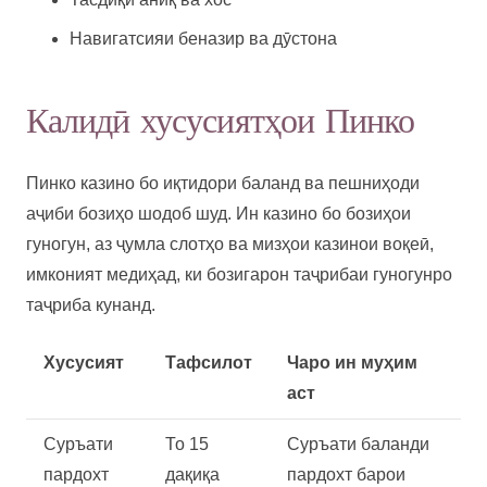
Навигатсияи беназир ва дӯстона
Калидӣ хусусиятҳои Пинко
Пинко казино бо иқтидори баланд ва пешниҳоди
аҷиби бозиҳо шодоб шуд. Ин казино бо бозиҳои
гуногун, аз ҷумла слотҳо ва мизҳои казинои воқеӣ,
имконият медиҳад, ки бозигарон таҷрибаи гуногунро
таҷриба кунанд.
Хусусият
Тафсилот
Чаро ин муҳим
аст
Суръати
То 15
Суръати баланди
пардохт
дақиқа
пардохт барои