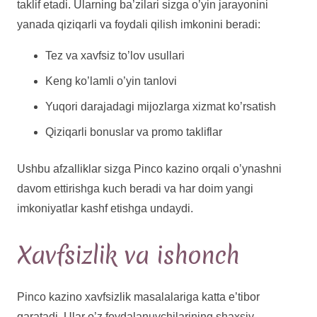
taklif etadi. Ularning ba’zilari sizga o’yin jarayonini
yanada qiziqarli va foydali qilish imkonini beradi:
Tez va xavfsiz to’lov usullari
Keng ko’lamli o’yin tanlovi
Yuqori darajadagi mijozlarga xizmat ko’rsatish
Qiziqarli bonuslar va promo takliflar
Ushbu afzalliklar sizga Pinco kazino orqali o’ynashni
davom ettirishga kuch beradi va har doim yangi
imkoniyatlar kashf etishga undaydi.
Xavfsizlik va ishonch
Pinco kazino xavfsizlik masalalariga katta e’tibor
qaratadi. Ular o’z foydalanuvchilarining shaxsiy