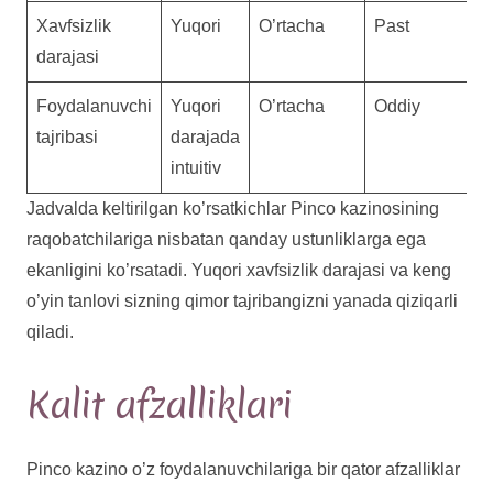
Xavfsizlik
Yuqori
O’rtacha
Past
darajasi
Foydalanuvchi
Yuqori
O’rtacha
Oddiy
tajribasi
darajada
intuitiv
Jadvalda keltirilgan ko’rsatkichlar Pinco kazinosining
raqobatchilariga nisbatan qanday ustunliklarga ega
ekanligini ko’rsatadi. Yuqori xavfsizlik darajasi va keng
o’yin tanlovi sizning qimor tajribangizni yanada qiziqarli
qiladi.
Kalit afzalliklari
Pinco kazino o’z foydalanuvchilariga bir qator afzalliklar