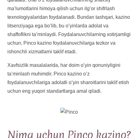
ma’lumotlarini himoya qilish uchun ilg’or shifrlash
texnologiyalaridan foydalanadi. Bundan tashqari, kazino
litsenziyaga ega bo’lib, bu o’yinlarda adolat va
shaffoflikni ta’minlaydi. Foydalanuvchilarning xotirjamligi
uchun, Pinco kazino foydalanuvchilarga tezkor va
ishonchli xizmatlarni taklif etadi.
Xavfsizlik masalalarida, har doim o’yin qonuniyligini
ta’minlash muhimdir. Pinco kazino o’z
foydalanuvchilariga adolatli o’yin sharoitlarini taklif etish
uchun eng yuqori standartlarga amal qiladi.
Nima uchun Pinco kazino?