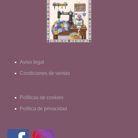
Aviso legal
Condiciones de ventas
Políticas de cookies
Política de privacidad