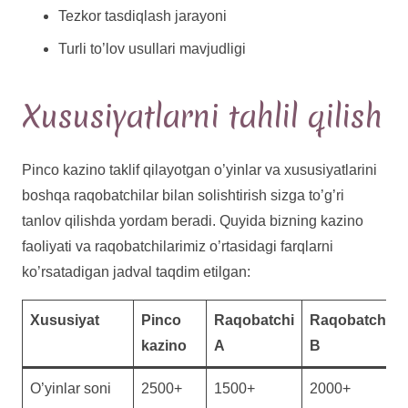
Tezkor tasdiqlash jarayoni
Turli to’lov usullari mavjudligi
Xususiyatlarni tahlil qilish
Pinco kazino taklif qilayotgan o’yinlar va xususiyatlarini
boshqa raqobatchilar bilan solishtirish sizga to’g’ri
tanlov qilishda yordam beradi. Quyida bizning kazino
faoliyati va raqobatchilarimiz o’rtasidagi farqlarni
ko’rsatadigan jadval taqdim etilgan:
Xususiyat
Pinco
Raqobatchi
Raqobatchi
kazino
A
B
O’yinlar soni
2500+
1500+
2000+