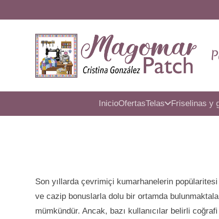
P
Inicio
Ofertas
Telas
Friselinas y 
Son yıllarda çevrimiçi kumarhanelerin popülaritesi 
ve cazip bonuslarla dolu bir ortamda bulunmaktala
mümkündür. Ancak, bazı kullanıcılar belirli coğrafi