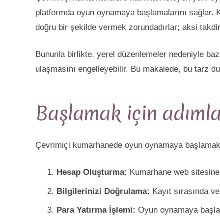
platformda oyun oynamaya başlamalarını sağlar. Kay
doğru bir şekilde vermek zorundadırlar; aksi takdirde
Bununla birlikte, yerel düzenlemeler nedeniyle bazı
ulaşmasını engelleyebilir. Bu makalede, bu tarz dur
Başlamak için adımla
Çevrimiçi kumarhanede oyun oynamaya başlamak içi
Hesap Oluşturma:
Kumarhane web sitesine g
Bilgilerinizi Doğrulama:
Kayıt sırasında ver
Para Yatırma İşlemi:
Oyun oynamaya başlam