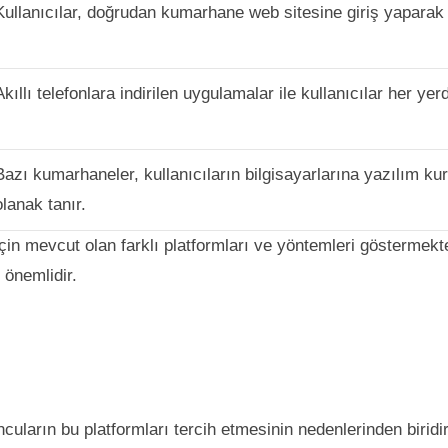
Kullanıcılar, doğrudan kumarhane web sitesine giriş yaparak 
Akıllı telefonlara indirilen uygulamalar ile kullanıcılar her 
Bazı kumarhaneler, kullanıcıların bilgisayarlarına yazılım ku
olanak tanır.
in mevcut olan farklı platformları ve yöntemleri göstermekted
 önemlidir.
cuların bu platformları tercih etmesinin nedenlerinden biridir