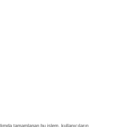
adımda tamamlanan bu işlem, kullanıcıların