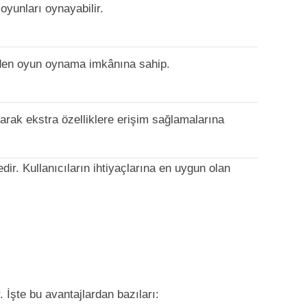
oyunları oynayabilir.
yerden oyun oynama imkânına sahip.
rarak ekstra özelliklere erişim sağlamalarına
ir. Kullanıcıların ihtiyaçlarına en uygun olan
. İşte bu avantajlardan bazıları: