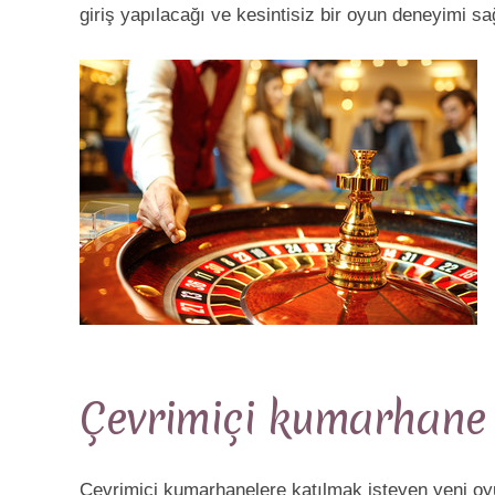
giriş yapılacağı ve kesintisiz bir oyun deneyimi sa
Çevrimiçi kumarhane k
Çevrimiçi kumarhanelere katılmak isteyen yeni oyun