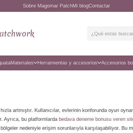
Sobre Magomar Patch
Mi blog
Contactar
atchwork
guata
Materiales
Herramientas y accesorios
Accesorios bo
hızla artmıştır. Kullanıcılar, evlerinin konforunda oyun oyna
r. Ayrıca, bu platformlarda
bedava deneme bonusu veren sit
 bölgeler nedeniyle erişim sorunlarıyla karşılaşabiliyor. Bu 